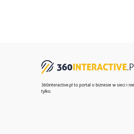
360interactive.pl to portal o biznesie w sieci i ni
tylko.