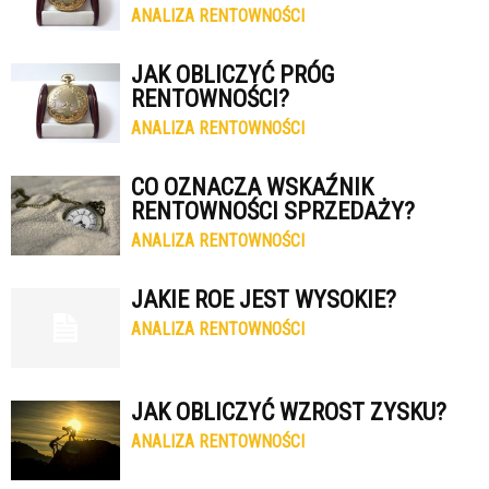
ANALIZA RENTOWNOŚCI
JAK OBLICZYĆ PRÓG
RENTOWNOŚCI?
ANALIZA RENTOWNOŚCI
CO OZNACZA WSKAŹNIK
RENTOWNOŚCI SPRZEDAŻY?
ANALIZA RENTOWNOŚCI
JAKIE ROE JEST WYSOKIE?
ANALIZA RENTOWNOŚCI
JAK OBLICZYĆ WZROST ZYSKU?
ANALIZA RENTOWNOŚCI