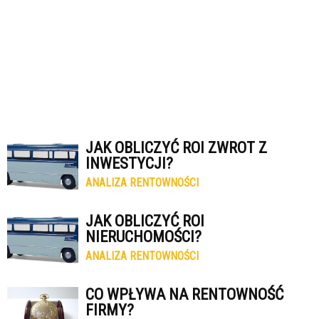
JAK OBLICZYĆ ROI ZWROT Z
INWESTYCJI?
ANALIZA RENTOWNOŚCI
JAK OBLICZYĆ ROI
NIERUCHOMOŚCI?
ANALIZA RENTOWNOŚCI
CO WPŁYWA NA RENTOWNOŚĆ
FIRMY?