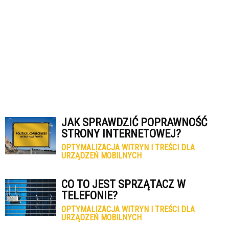
JAK SPRAWDZIĆ POPRAWNOŚĆ
STRONY INTERNETOWEJ?
OPTYMALIZACJA WITRYN I TREŚCI DLA
URZĄDZEŃ MOBILNYCH
CO TO JEST SPRZĄTACZ W
TELEFONIE?
OPTYMALIZACJA WITRYN I TREŚCI DLA
URZĄDZEŃ MOBILNYCH