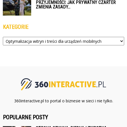
PRZYJEMNOŚCI: JAK PRYWATNY CZARTER
ZMIENIA ZASADY...
KATEGORIE
Kategorie
360interactive.pl to portal o biznesie w sieci i nie tylko.
POPULARNE POSTY