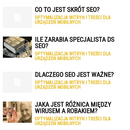
CO TO JEST SKRÓT SEO?
OPTYMALIZACJA WITRYN I TREŚCI DLA
URZĄDZEŃ MOBILNYCH
ILE ZARABIA SPECJALISTA DS
SEO?
OPTYMALIZACJA WITRYN I TREŚCI DLA
URZĄDZEŃ MOBILNYCH
DLACZEGO SEO JEST WAŻNE?
OPTYMALIZACJA WITRYN I TREŚCI DLA
URZĄDZEŃ MOBILNYCH
JAKA JEST RÓŻNICA MIĘDZY
WIRUSEM A ROBAKIEM?
OPTYMALIZACJA WITRYN I TREŚCI DLA
URZĄDZEŃ MOBILNYCH