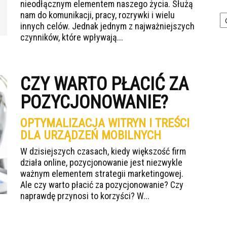
nieodłącznym elementem naszego życia. Służą
Ka
nam do komunikacji, pracy, rozrywki i wielu
innych celów. Jednak jednym z najważniejszych
czynników, które wpływają...
CZY WARTO PŁACIĆ ZA
POZYCJONOWANIE?
OPTYMALIZACJA WITRYN I TREŚCI
DLA URZĄDZEŃ MOBILNYCH
W dzisiejszych czasach, kiedy większość firm
działa online, pozycjonowanie jest niezwykle
ważnym elementem strategii marketingowej.
Ale czy warto płacić za pozycjonowanie? Czy
naprawdę przynosi to korzyści? W...