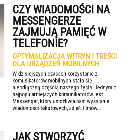
CZY WIADOMOŚCI NA
MESSENGERZE
ZAJMUJĄ PAMIĘĆ W
TELEFONIE?
OPTYMALIZACJA WITRYN I TREŚCI
DLA URZĄDZEŃ MOBILNYCH
W dzisiejszych czasach korzystanie z
komunikatorów mobilnych stało się
nieodłączną częścią naszego życia. Jednym z
najpopularniejszych komunikatorów jest
Messenger, który umożliwia nam wysyłanie
wiadomości tekstowych, zdjęć, filmów...
JAK STWORZYĆ