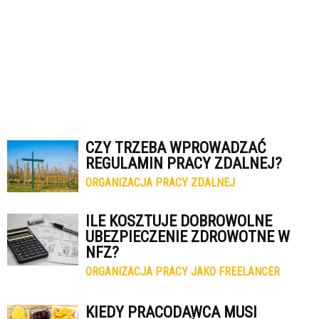
CZY TRZEBA WPROWADZAĆ
REGULAMIN PRACY ZDALNEJ?
ORGANIZACJA PRACY ZDALNEJ
ILE KOSZTUJE DOBROWOLNE
UBEZPIECZENIE ZDROWOTNE W
NFZ?
ORGANIZACJA PRACY JAKO FREELANCER
KIEDY PRACODAWCA MUSI