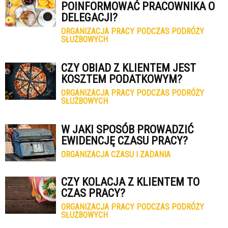
POINFORMOWAĆ PRACOWNIKA O
DELEGACJI?
ORGANIZACJA PRACY PODCZAS PODRÓŻY
SŁUŻBOWYCH
CZY OBIAD Z KLIENTEM JEST
KOSZTEM PODATKOWYM?
ORGANIZACJA PRACY PODCZAS PODRÓŻY
SŁUŻBOWYCH
W JAKI SPOSÓB PROWADZIĆ
EWIDENCJĘ CZASU PRACY?
ORGANIZACJA CZASU I ZADANIA
CZY KOLACJA Z KLIENTEM TO
CZAS PRACY?
ORGANIZACJA PRACY PODCZAS PODRÓŻY
SŁUŻBOWYCH