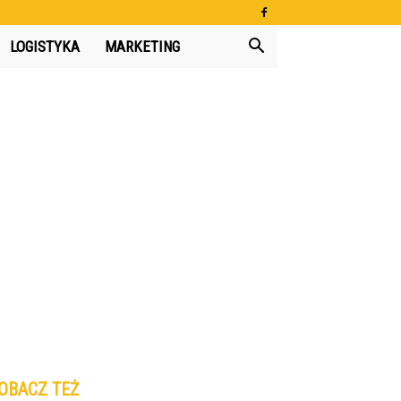
LOGISTYKA
MARKETING
OBACZ TEŻ