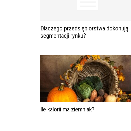
Dlaczego przedsiębiorstwa dokonują
segmentacji rynku?
Ile kalorii ma ziemniak?