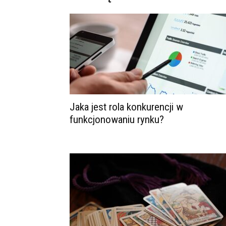
Jaka jest rola konkurencji w
funkcjonowaniu rynku?