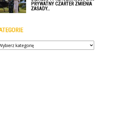
PRYWATNY CZARTER ZMIENIA
ZASADY...
ATEGORIE
tegorie