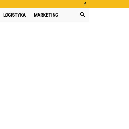
LOGISTYKA
MARKETING