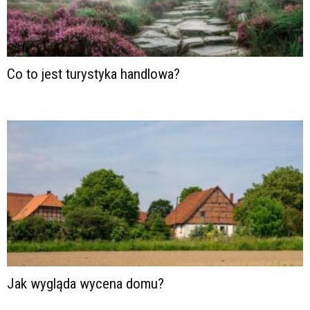
Co to jest turystyka handlowa?
Jak wygląda wycena domu?