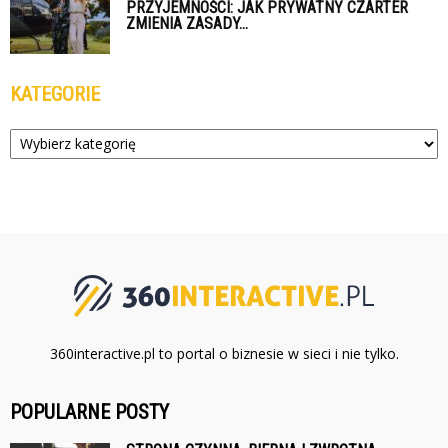
PRZYJEMNOŚCI: JAK PRYWATNY CZARTER
ZMIENIA ZASADY...
KATEGORIE
Kategorie
360interactive.pl to portal o biznesie w sieci i nie tylko.
POPULARNE POSTY