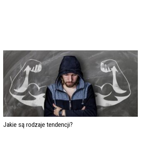
Jakie są rodzaje tendencji?