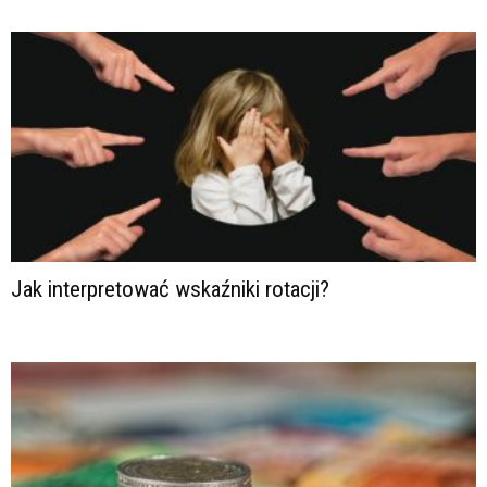
Jak interpretować wskaźniki rotacji?