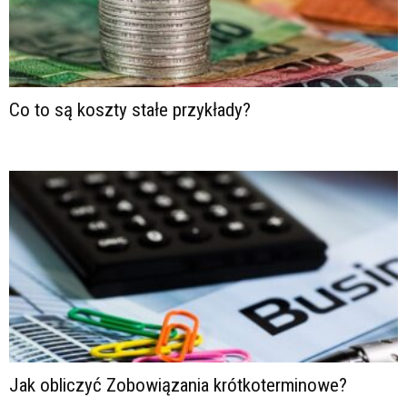
Co to są koszty stałe przykłady?
Jak obliczyć Zobowiązania krótkoterminowe?