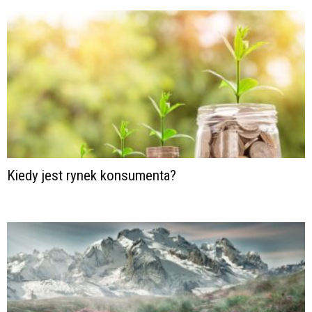
Kiedy jest rynek konsumenta?