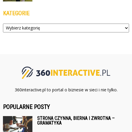
KATEGORIE
Kategorie
360interactive.pl to portal o biznesie w sieci i nie tylko.
POPULARNE POSTY
STRONA CZYNNA, BIERNA I ZWROTNA –
GRAMATYKA