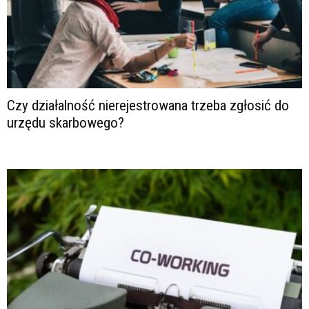
Czy działalność nierejestrowana trzeba zgłosić do
urzędu skarbowego?