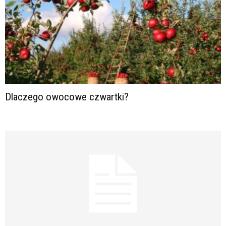
Dlaczego owocowe czwartki?