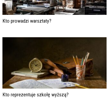
Kto prowadzi warsztaty?
Kto reprezentuje szkołę wyższą?