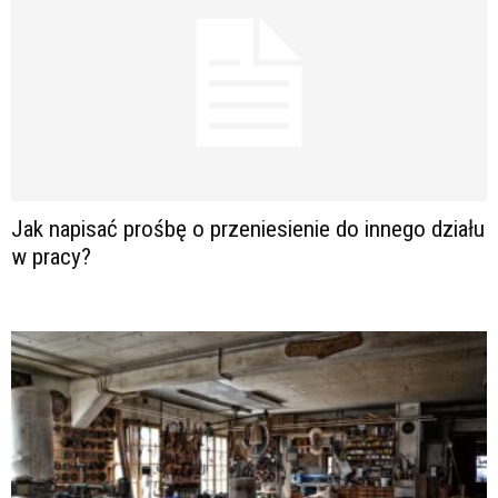
Jak napisać prośbę o przeniesienie do innego działu
w pracy?