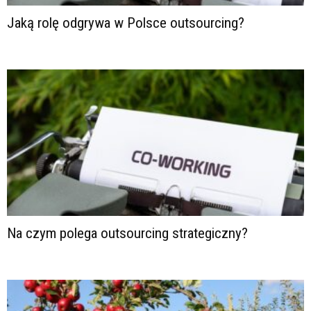
Jaką rolę odgrywa w Polsce outsourcing?
Na czym polega outsourcing strategiczny?