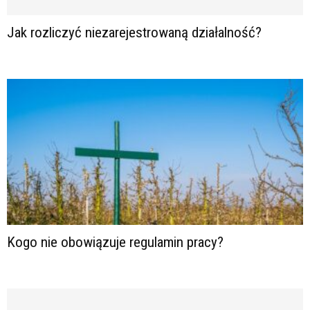
Jak rozliczyć niezarejestrowaną działalność?
Kogo nie obowiązuje regulamin pracy?