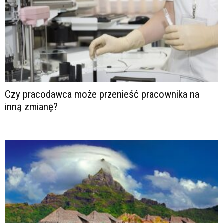
Czy pracodawca może przenieść pracownika na
inną zmianę?