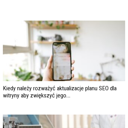
Kiedy należy rozważyć aktualizacje planu SEO dla
witryny aby zwiększyć jego...