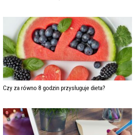
Czy za równo 8 godzin przysługuje dieta?