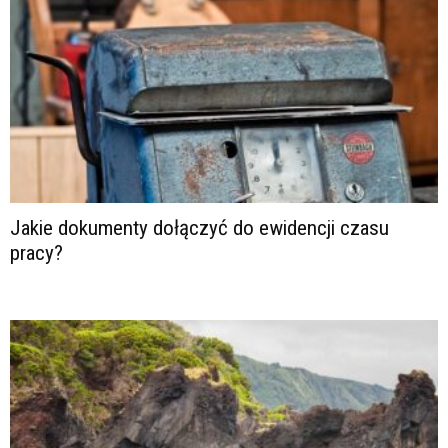
Jakie dokumenty dołączyć do ewidencji czasu
pracy?