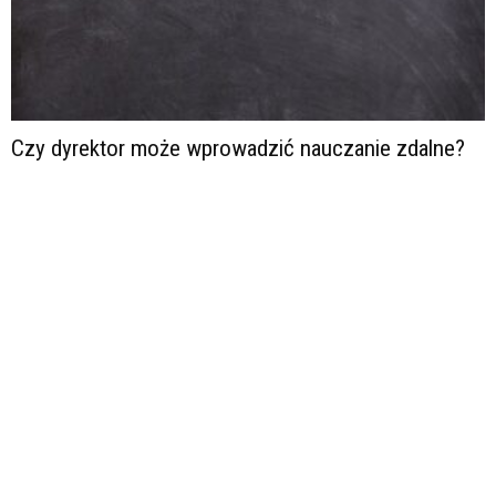
Czy dyrektor może wprowadzić nauczanie zdalne?