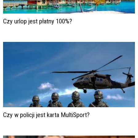
Czy urlop jest płatny 100%?
Czy w policji jest karta MultiSport?