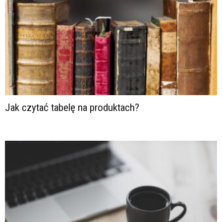
Jak czytać tabelę na produktach?