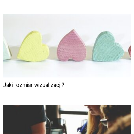
Jaki rozmiar wizualizacji?