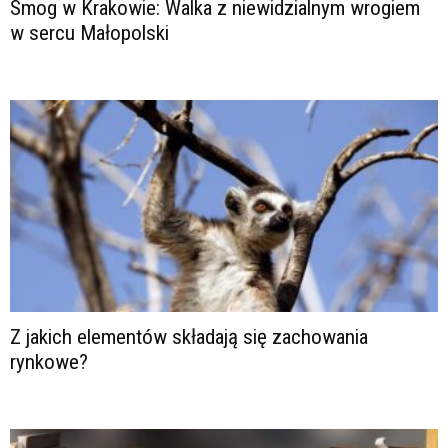
Smog w Krakowie: Walka z niewidzialnym wrogiem
w sercu Małopolski
Z jakich elementów składają się zachowania
rynkowe?