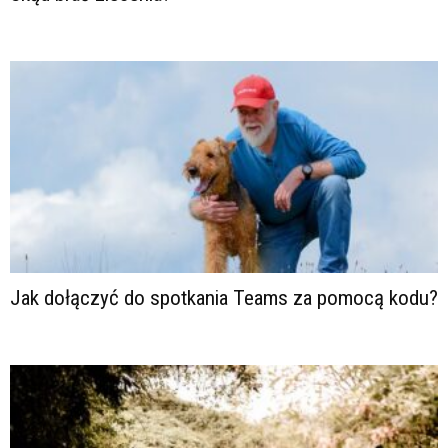
Jak dołączyć do spotkania Teams za pomocą kodu?