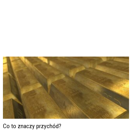
Co to znaczy przychód?