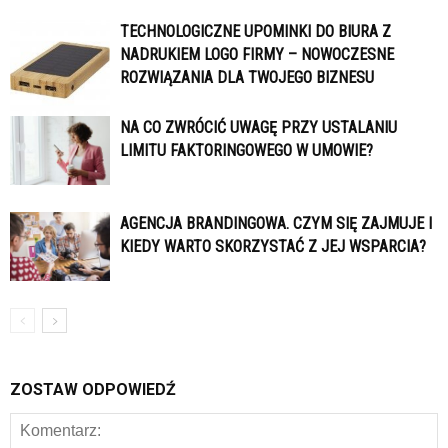
TECHNOLOGICZNE UPOMINKI DO BIURA Z
NADRUKIEM LOGO FIRMY – NOWOCZESNE
ROZWIĄZANIA DLA TWOJEGO BIZNESU
NA CO ZWRÓCIĆ UWAGĘ PRZY USTALANIU
LIMITU FAKTORINGOWEGO W UMOWIE?
AGENCJA BRANDINGOWA. CZYM SIĘ ZAJMUJE I
KIEDY WARTO SKORZYSTAĆ Z JEJ WSPARCIA?
ZOSTAW ODPOWIEDŹ