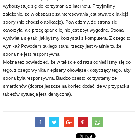
wykorzystuje się do korzystania z internetu. Przyjmijmy
założenie, że w obszarze zainteresowania jest otwarcie jakiejś
strony (nie chodzi o aplikację). Powiedzmy, że strona się
otworzyła, ale przeglądanie jej nie jest zbyt wygodne. Strona
wyświetla się tak, jakbyśmy korzystali z komputera. Z czego to
wynika? Powodem takiego stanu rzeczy jest właśnie to, że
strona nie jest responsywna.
Można też powiedzieć, że w tekście od razu odnieśliśmy się do
tego, z czego wynika niepisany obowiązek dotyczący tego, aby
strona była responsywna. Bardzo często korzystamy ze
smartfonów (dobrze jeszcze na koniec dodać, że w przypadku
tabletów sytuacja jest identyczna).