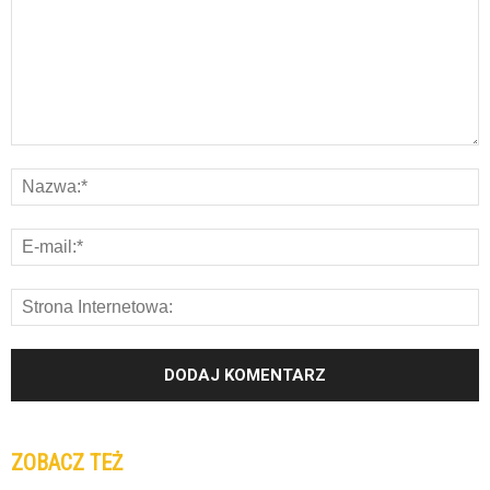
ZOBACZ TEŻ