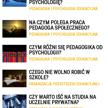
PSYCHOLOGIĘ?
PEDAGOGIKA I PSYCHOLOGIA EDUKACYJNA
NA CZYM POLEGA PRACA
PEDAGOGA SPOŁECZNEGO?
PEDAGOGIKA I PSYCHOLOGIA EDUKACYJNA
CZYM RÓŻNI SIĘ PEDAGOGIKA OD
PSYCHOLOGII?
PEDAGOGIKA I PSYCHOLOGIA EDUKACYJNA
CZEGO NIE WOLNO ROBIĆ W
SZKOLE?
ORGANIZACJA PRZESTRZENI EDUKACYJNEJ
CZY WARTO IŚĆ NA STUDIA NA
UCZELNIE PRYWATNA?