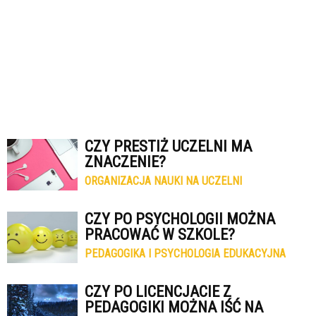
CZY PRESTIŻ UCZELNI MA
ZNACZENIE?
ORGANIZACJA NAUKI NA UCZELNI
CZY PO PSYCHOLOGII MOŻNA
PRACOWAĆ W SZKOLE?
PEDAGOGIKA I PSYCHOLOGIA EDUKACYJNA
CZY PO LICENCJACIE Z
PEDAGOGIKI MOŻNA IŚĆ NA