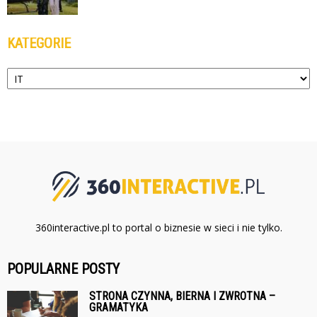
KATEGORIE
Kategorie
360interactive.pl to portal o biznesie w sieci i nie tylko.
POPULARNE POSTY
STRONA CZYNNA, BIERNA I ZWROTNA –
GRAMATYKA