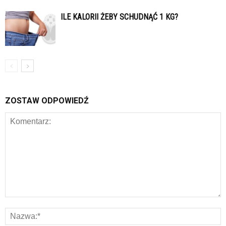
ILE KALORII ŻEBY SCHUDNĄĆ 1 KG?
ZOSTAW ODPOWIEDŹ