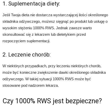
1. Suplementacja diety:
Jeśli Twoja dieta nie dostarcza wystarczającej ilości określonego
składnika odżywczego, możesz sięgnąć po produkt lub usługę o
wysokim stężeniu 1000% RWS. Jednak zawsze warto
skonsultować się z lekarzem lub dietetykiem przed
rozpoczęciem suplementacji.
2. Leczenie chorób:
W niektórych przypadkach, przy leczeniu niektórych chorób,
może być konieczne zwiększenie dawki określonego składnika
odżywczego. W takiej sytuacji 1000% RWS może być
stosowane pod nadzorem lekarza.
Czy 1000% RWS jest bezpieczne?