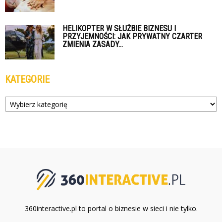
HELIKOPTER W SŁUŻBIE BIZNESU I
PRZYJEMNOŚCI: JAK PRYWATNY CZARTER
ZMIENIA ZASADY...
KATEGORIE
Kategorie
360interactive.pl to portal o biznesie w sieci i nie tylko.