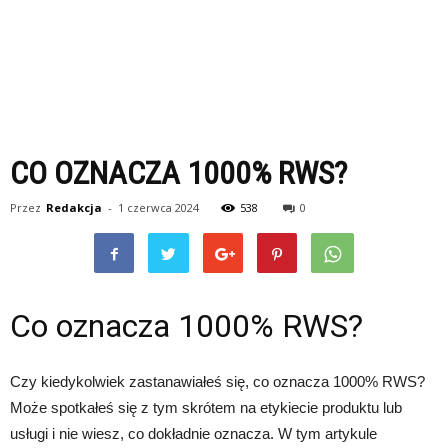
CO OZNACZA 1000% RWS?
Przez
Redakcja
-
1 czerwca 2024
538
0
Co oznacza 1000% RWS?
Czy kiedykolwiek zastanawiałeś się, co oznacza 1000% RWS?
Może spotkałeś się z tym skrótem na etykiecie produktu lub
usługi i nie wiesz, co dokładnie oznacza. W tym artykule