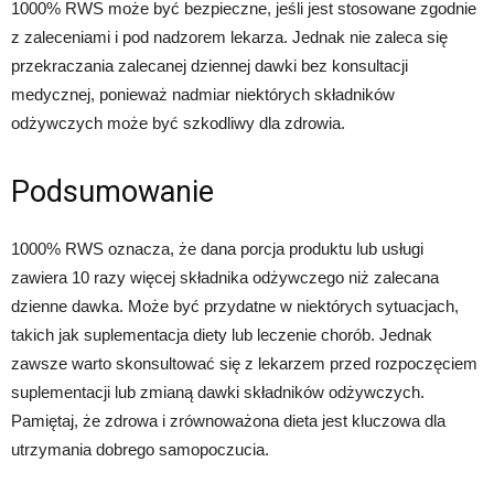
1000% RWS może być bezpieczne, jeśli jest stosowane zgodnie
z zaleceniami i pod nadzorem lekarza. Jednak nie zaleca się
przekraczania zalecanej dziennej dawki bez konsultacji
medycznej, ponieważ nadmiar niektórych składników
odżywczych może być szkodliwy dla zdrowia.
Podsumowanie
1000% RWS oznacza, że dana porcja produktu lub usługi
zawiera 10 razy więcej składnika odżywczego niż zalecana
dzienne dawka. Może być przydatne w niektórych sytuacjach,
takich jak suplementacja diety lub leczenie chorób. Jednak
zawsze warto skonsultować się z lekarzem przed rozpoczęciem
suplementacji lub zmianą dawki składników odżywczych.
Pamiętaj, że zdrowa i zrównoważona dieta jest kluczowa dla
utrzymania dobrego samopoczucia.