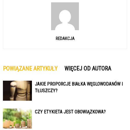
REDAKCJA
POWIĄZANE ARTYKUŁY
WIĘCEJ OD AUTORA
JAKIE PROPORCJE BIAŁKA WĘGLOWODANÓW I
TŁUSZCZY?
CZY ETYKIETA JEST OBOWIĄZKOWA?