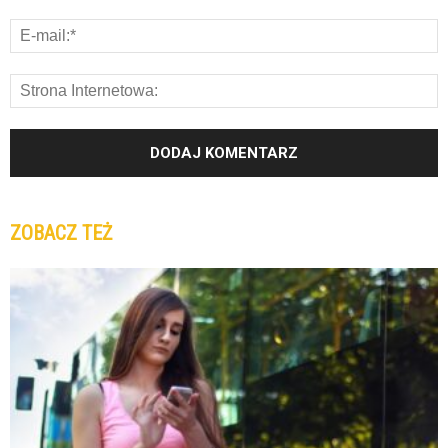
ZOBACZ TEŻ