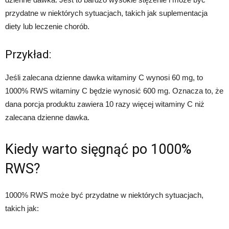
przydatne w niektórych sytuacjach, takich jak suplementacja
diety lub leczenie chorób.
Przykład:
Jeśli zalecana dzienne dawka witaminy C wynosi 60 mg, to
1000% RWS witaminy C będzie wynosić 600 mg. Oznacza to, że
dana porcja produktu zawiera 10 razy więcej witaminy C niż
zalecana dzienne dawka.
Kiedy warto sięgnąć po 1000%
RWS?
1000% RWS może być przydatne w niektórych sytuacjach,
takich jak: