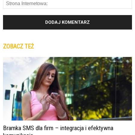
ZOBACZ TEŻ
Bramka SMS dla firm – integracja i efektywna