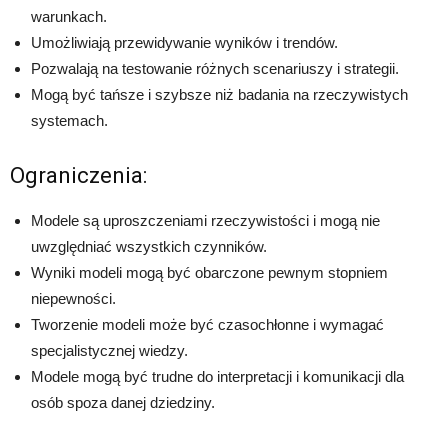
warunkach.
Umożliwiają przewidywanie wyników i trendów.
Pozwalają na testowanie różnych scenariuszy i strategii.
Mogą być tańsze i szybsze niż badania na rzeczywistych
systemach.
Ograniczenia:
Modele są uproszczeniami rzeczywistości i mogą nie
uwzględniać wszystkich czynników.
Wyniki modeli mogą być obarczone pewnym stopniem
niepewności.
Tworzenie modeli może być czasochłonne i wymagać
specjalistycznej wiedzy.
Modele mogą być trudne do interpretacji i komunikacji dla
osób spoza danej dziedziny.