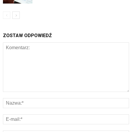
ZOSTAW ODPOWIEDŹ