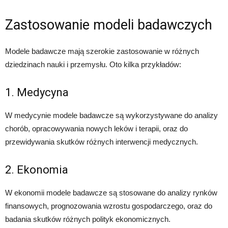
Zastosowanie modeli badawczych
Modele badawcze mają szerokie zastosowanie w różnych
dziedzinach nauki i przemysłu. Oto kilka przykładów:
1. Medycyna
W medycynie modele badawcze są wykorzystywane do analizy
chorób, opracowywania nowych leków i terapii, oraz do
przewidywania skutków różnych interwencji medycznych.
2. Ekonomia
W ekonomii modele badawcze są stosowane do analizy rynków
finansowych, prognozowania wzrostu gospodarczego, oraz do
badania skutków różnych polityk ekonomicznych.