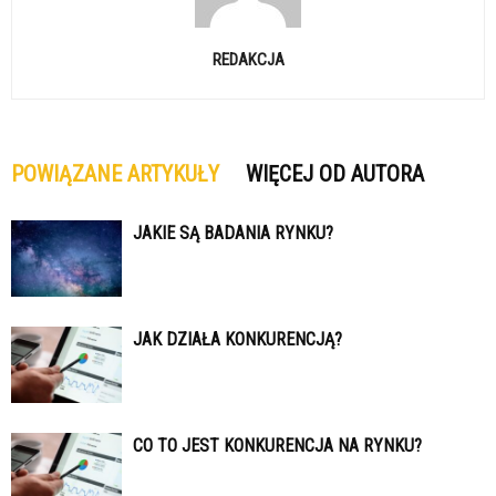
REDAKCJA
POWIĄZANE ARTYKUŁY
WIĘCEJ OD AUTORA
JAKIE SĄ BADANIA RYNKU?
JAK DZIAŁA KONKURENCJĄ?
CO TO JEST KONKURENCJA NA RYNKU?