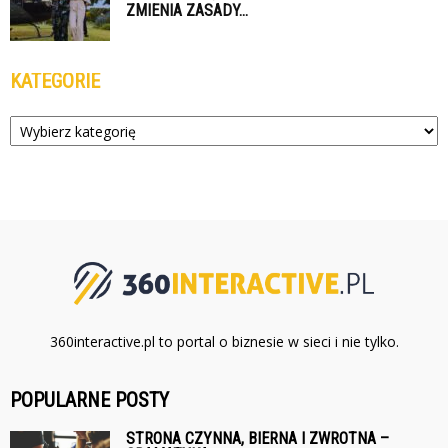
ZMIENIA ZASADY...
KATEGORIE
Kategorie
360interactive.pl to portal o biznesie w sieci i nie tylko.
POPULARNE POSTY
STRONA CZYNNA, BIERNA I ZWROTNA –