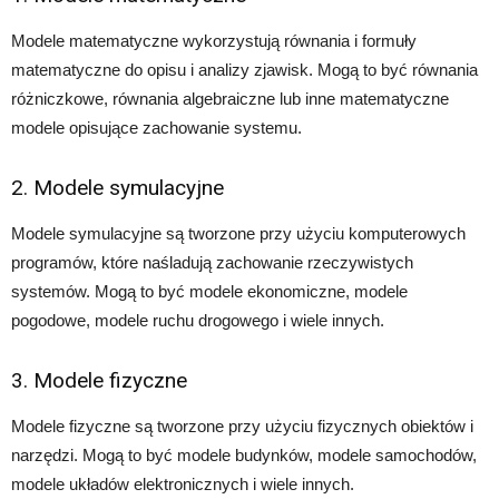
Modele matematyczne wykorzystują równania i formuły
matematyczne do opisu i analizy zjawisk. Mogą to być równania
różniczkowe, równania algebraiczne lub inne matematyczne
modele opisujące zachowanie systemu.
2. Modele symulacyjne
Modele symulacyjne są tworzone przy użyciu komputerowych
programów, które naśladują zachowanie rzeczywistych
systemów. Mogą to być modele ekonomiczne, modele
pogodowe, modele ruchu drogowego i wiele innych.
3. Modele fizyczne
Modele fizyczne są tworzone przy użyciu fizycznych obiektów i
narzędzi. Mogą to być modele budynków, modele samochodów,
modele układów elektronicznych i wiele innych.