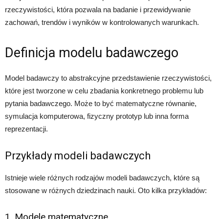
rzeczywistości, która pozwala na badanie i przewidywanie
zachowań, trendów i wyników w kontrolowanych warunkach.
Definicja modelu badawczego
Model badawczy to abstrakcyjne przedstawienie rzeczywistości,
które jest tworzone w celu zbadania konkretnego problemu lub
pytania badawczego. Może to być matematyczne równanie,
symulacja komputerowa, fizyczny prototyp lub inna forma
reprezentacji.
Przykłady modeli badawczych
Istnieje wiele różnych rodzajów modeli badawczych, które są
stosowane w różnych dziedzinach nauki. Oto kilka przykładów:
1. Modele matematyczne