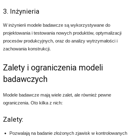
3. Inżynieria
W inżynierii modele badawcze są wykorzystywane do
projektowania i testowania nowych produktów, optymalizacji
procesów produkcyjnych, oraz do analizy wytrzymałości i
zachowania konstrukcji.
Zalety i ograniczenia modeli
badawczych
Modele badawcze mają wiele zalet, ale również pewne
ograniczenia. Oto kilka z nich:
Zalety:
Pozwalają na badanie złożonych zjawisk w kontrolowanych