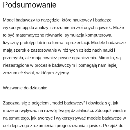
Podsumowanie
Model badawczy to narzędzie, które naukowcy i badacze
wykorzystują do analizy i zrozumienia złożonych zjawisk. Może
to być matematyczne równanie, symulacja komputerowa,
fizyczny prototyp lub inna forma reprezentacji. Modele badawcze
mają szerokie zastosowanie w różnych dziedzinach nauki i
przemysłu, ale mają również pewne ograniczenia. Mimo to, są
niezastąpione w procesie badawczym i pomagają nam lepiej
zrozumieć świat, w którym żyjemy.
Wezwanie do działania:
Zapoznaj się z pojęciem „model badawczy” i dowiedz się, jak
może on wpływać na rozwój Twojej działalności. Zdobądź wiedzę
na temat tego, jak tworzyć i wykorzystywać modele badawcze w
celu lepszego zrozumienia i prognozowania zjawisk. Przejdź do