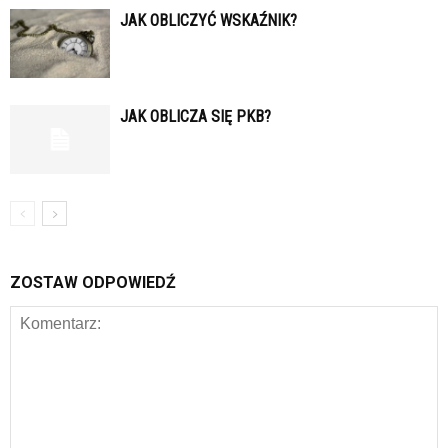
JAK OBLICZYĆ WSKAŹNIK?
JAK OBLICZA SIĘ PKB?
ZOSTAW ODPOWIEDŹ