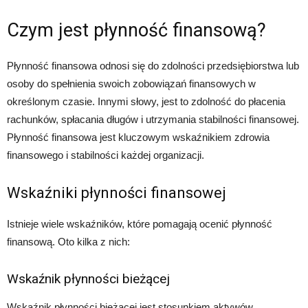
Czym jest płynność finansową?
Płynność finansowa odnosi się do zdolności przedsiębiorstwa lub
osoby do spełnienia swoich zobowiązań finansowych w
określonym czasie. Innymi słowy, jest to zdolność do płacenia
rachunków, spłacania długów i utrzymania stabilności finansowej.
Płynność finansowa jest kluczowym wskaźnikiem zdrowia
finansowego i stabilności każdej organizacji.
Wskaźniki płynności finansowej
Istnieje wiele wskaźników, które pomagają ocenić płynność
finansową. Oto kilka z nich:
Wskaźnik płynności bieżącej
Wskaźnik płynności bieżącej jest stosunkiem aktywów