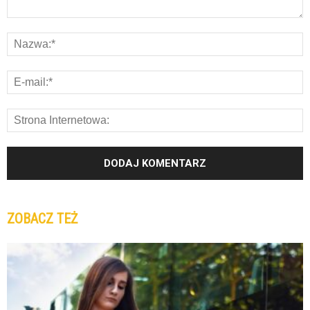
ZOBACZ TEŻ