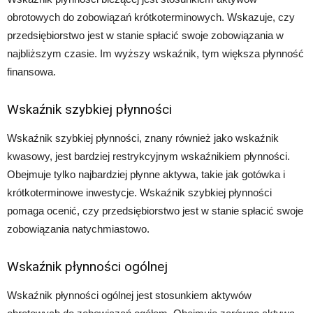
obrotowych do zobowiązań krótkoterminowych. Wskazuje, czy
przedsiębiorstwo jest w stanie spłacić swoje zobowiązania w
najbliższym czasie. Im wyższy wskaźnik, tym większa płynność
finansowa.
Wskaźnik szybkiej płynności
Wskaźnik szybkiej płynności, znany również jako wskaźnik
kwasowy, jest bardziej restrykcyjnym wskaźnikiem płynności.
Obejmuje tylko najbardziej płynne aktywa, takie jak gotówka i
krótkoterminowe inwestycje. Wskaźnik szybkiej płynności
pomaga ocenić, czy przedsiębiorstwo jest w stanie spłacić swoje
zobowiązania natychmiastowo.
Wskaźnik płynności ogólnej
Wskaźnik płynności ogólnej jest stosunkiem aktywów