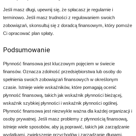
Jeśli masz długi, upewnij się, że spłacasz je regularnie i
terminowo. Jeśli masz trudności z regulowaniem swoich
zobowiązań, skonsultuj się z doradcą finansowym, który pomoże
Ci opracować plan spłaty.
Podsumowanie
Płynność finansowa jest kluczowym pojęciem w świecie
finansów. Oznacza zdolność przedsiębiorstwa lub osoby do
spełnienia swoich zobowiązań finansowych w określonym
czasie. Istnieje wiele wskaźników, które pomagają ocenić
płynność finansową, takich jak wskaźnik płynności bieżącej,
wskaźnik szybkiej płynności i wskaźnik płynności ogólnej.
Płynność finansowa jest niezwykle ważna dla każdej organizacji i
osoby prywatnej. Jeśli masz problemy z płynnością finansową,
istnieje wiele sposobów, aby ją poprawić, takich jak zarządzanie
wydatkami, zwiększenie przychodów i zarządzanie długami.