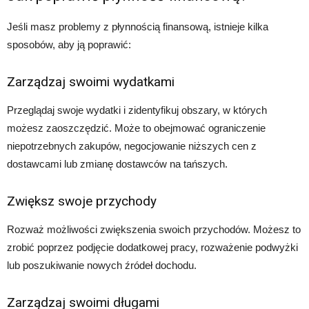
Jeśli masz problemy z płynnością finansową, istnieje kilka
sposobów, aby ją poprawić:
Zarządzaj swoimi wydatkami
Przeglądaj swoje wydatki i zidentyfikuj obszary, w których
możesz zaoszczędzić. Może to obejmować ograniczenie
niepotrzebnych zakupów, negocjowanie niższych cen z
dostawcami lub zmianę dostawców na tańszych.
Zwiększ swoje przychody
Rozważ możliwości zwiększenia swoich przychodów. Możesz to
zrobić poprzez podjęcie dodatkowej pracy, rozważenie podwyżki
lub poszukiwanie nowych źródeł dochodu.
Zarządzaj swoimi długami