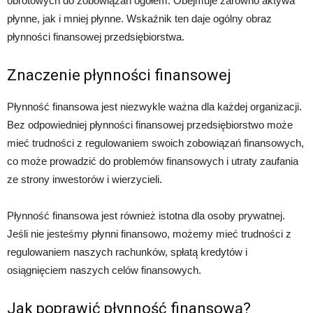
obrotowych do zobowiązań ogółem. Obejmuje zarówno aktywa
płynne, jak i mniej płynne. Wskaźnik ten daje ogólny obraz
płynności finansowej przedsiębiorstwa.
Znaczenie płynności finansowej
Płynność finansowa jest niezwykle ważna dla każdej organizacji.
Bez odpowiedniej płynności finansowej przedsiębiorstwo może
mieć trudności z regulowaniem swoich zobowiązań finansowych,
co może prowadzić do problemów finansowych i utraty zaufania
ze strony inwestorów i wierzycieli.
Płynność finansowa jest również istotna dla osoby prywatnej.
Jeśli nie jesteśmy płynni finansowo, możemy mieć trudności z
regulowaniem naszych rachunków, spłatą kredytów i
osiągnięciem naszych celów finansowych.
Jak poprawić płynność finansową?