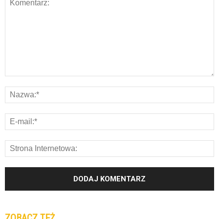
ZOBACZ TEŻ