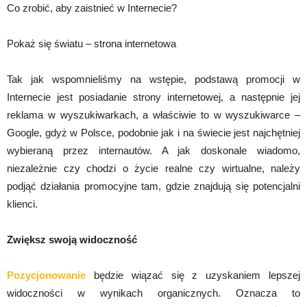
Co zrobić, aby zaistnieć w Internecie?
Pokaż się światu – strona internetowa
Tak jak wspomnieliśmy na wstępie, podstawą promocji w
Internecie jest posiadanie strony internetowej, a następnie jej
reklama w wyszukiwarkach, a właściwie to w wyszukiwarce –
Google, gdyż w Polsce, podobnie jak i na świecie jest najchętniej
wybieraną przez internautów. A jak doskonale wiadomo,
niezależnie czy chodzi o życie realne czy wirtualne, należy
podjąć działania promocyjne tam, gdzie znajdują się potencjalni
klienci.
Zwiększ swoją widoczność
Pozycjonowanie
będzie wiązać się z uzyskaniem lepszej
widoczności w wynikach organicznych. Oznacza to