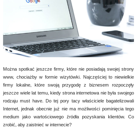
Można spotkać jeszcze firmy, które nie posiadają swojej strony
www, chociażby w formie wizytówki. Najczęściej to niewielkie
firmy lokalne, które swoją przygodę z biznesem rozpoczęły
jeszcze wiele lat temu, kiedy strona internetowa nie była swojego
rodzaju must have. Do tej pory tacy właściciele bagatelizowali
Internet, jednak obecnie już nie ma możliwości pominięcia tego
medium jako wartościowego źródła pozyskania klientów. Co
zrobić, aby zaistnieć w internecie?