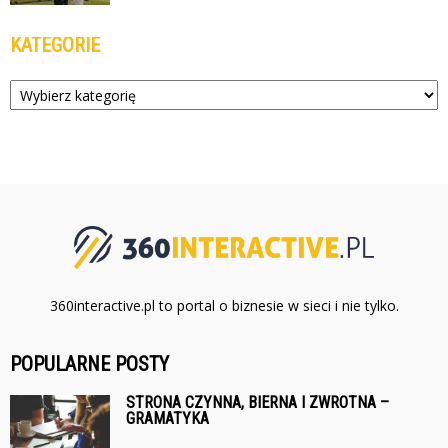
KATEGORIE
Kategorie
360interactive.pl to portal o biznesie w sieci i nie tylko.
POPULARNE POSTY
STRONA CZYNNA, BIERNA I ZWROTNA –
GRAMATYKA