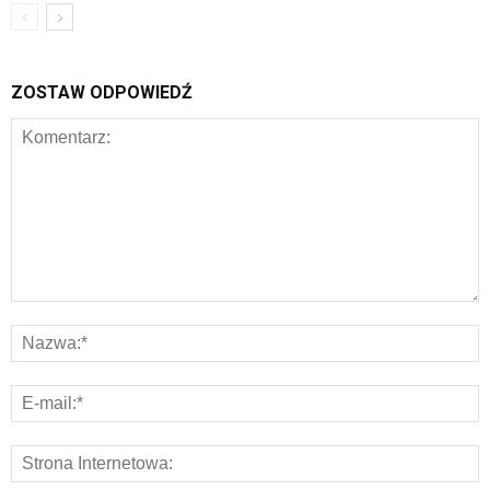
ZOSTAW ODPOWIEDŹ