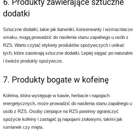
6. Produkty zawierające sztuczne
dodatki
Sztuczne dodatki, takie jak barwniki, konserwanty i wzmacniacze
smaku, mogą prowadzić do nasilenia stanu zapalnego u osób z
RZS. Warto czytać etykiety produktów spożywczych i unikać
tych, które zawierają sztuczne dodatki. Lepiej sięgać po naturalne
i świeże produkty spożywcze.
7. Produkty bogate w kofeinę
Kofeina, która występuje w kawie, herbacie i napojach
energetycznych, może prowadzić do nasilenia stanu zapalnego u
osób z RZS. Osoby cierpiące na RZS powinny ograniczyć
spożycie kofeiny i zastąpić ją napojami ziołowymi, takimi jak
rumianek czy mięta.