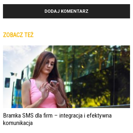
ZOBACZ TEŻ
Bramka SMS dla firm – integracja i efektywna
komunikacja