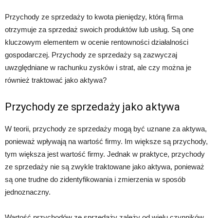
Przychody ze sprzedaży to kwota pieniędzy, którą firma
otrzymuje za sprzedaż swoich produktów lub usług. Są one
kluczowym elementem w ocenie rentowności działalności
gospodarczej. Przychody ze sprzedaży są zazwyczaj
uwzględniane w rachunku zysków i strat, ale czy można je
również traktować jako aktywa?
Przychody ze sprzedaży jako aktywa
W teorii, przychody ze sprzedaży mogą być uznane za aktywa,
ponieważ wpływają na wartość firmy. Im większe są przychody,
tym większa jest wartość firmy. Jednak w praktyce, przychody
ze sprzedaży nie są zwykle traktowane jako aktywa, ponieważ
są one trudne do zidentyfikowania i zmierzenia w sposób
jednoznaczny.
Wartość przychodów ze sprzedaży zależy od wielu czynników,