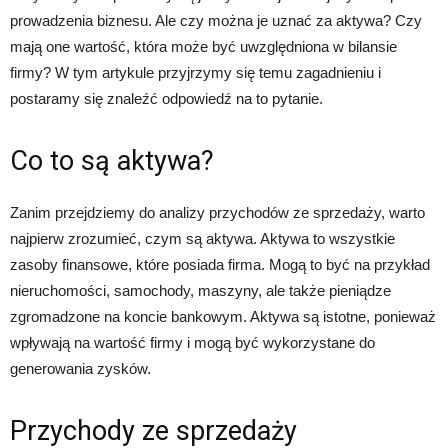
prowadzenia biznesu. Ale czy można je uznać za aktywa? Czy
mają one wartość, która może być uwzględniona w bilansie
firmy? W tym artykule przyjrzymy się temu zagadnieniu i
postaramy się znaleźć odpowiedź na to pytanie.
Co to są aktywa?
Zanim przejdziemy do analizy przychodów ze sprzedaży, warto
najpierw zrozumieć, czym są aktywa. Aktywa to wszystkie
zasoby finansowe, które posiada firma. Mogą to być na przykład
nieruchomości, samochody, maszyny, ale także pieniądze
zgromadzone na koncie bankowym. Aktywa są istotne, ponieważ
wpływają na wartość firmy i mogą być wykorzystane do
generowania zysków.
Przychody ze sprzedaży