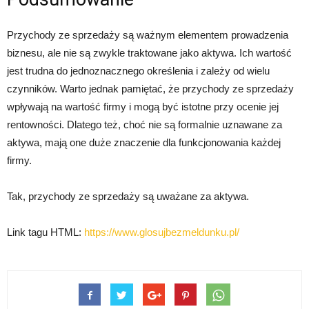
Przychody ze sprzedaży są ważnym elementem prowadzenia
biznesu, ale nie są zwykle traktowane jako aktywa. Ich wartość
jest trudna do jednoznacznego określenia i zależy od wielu
czynników. Warto jednak pamiętać, że przychody ze sprzedaży
wpływają na wartość firmy i mogą być istotne przy ocenie jej
rentowności. Dlatego też, choć nie są formalnie uznawane za
aktywa, mają one duże znaczenie dla funkcjonowania każdej
firmy.
Tak, przychody ze sprzedaży są uważane za aktywa.
Link tagu HTML:
https://www.glosujbezmeldunku.pl/