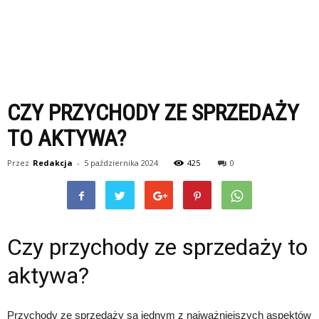
CZY PRZYCHODY ZE SPRZEDAŻY
TO AKTYWA?
Przez
Redakcja
-
5 października 2024
425
0
Czy przychody ze sprzedaży to
aktywa?
Przychody ze sprzedaży są jednym z najważniejszych aspektów