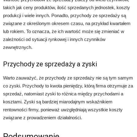
takich jak ceny produktów, ilość sprzedanych jednostek, koszty
produkcji i wiele innych. Ponadto, przychody ze sprzedaży są
związane z określonym okresem czasu, na przykład kwartałem
lub rokiem. To oznacza, że ich wartość może się zmieniać w
zależności od sytuacji rynkowej i innych czynników
zewnętrznych.
Przychody ze sprzedaży a zyski
Warto zauważyć, że przychody ze sprzedaży nie są tym samym
co zyski. Przychody to kwota pieniędzy, którą firma otrzymuje za
sprzedaż, natomiast zyski to różnica między przychodami a
kosztami. Zyski są bardziej miarodajnym wskaźnikiem
rentowności firmy, ponieważ uwzględniają wszystkie koszty
związane z prowadzeniem działalności.
Podsumowanie