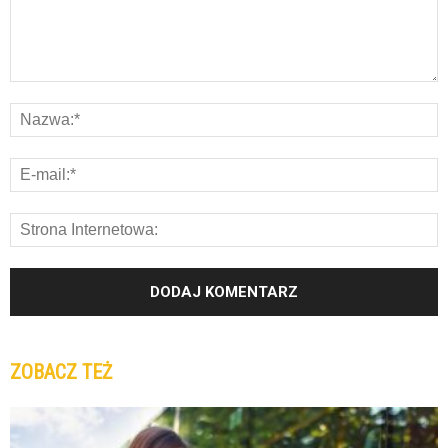
ZOBACZ TEŻ