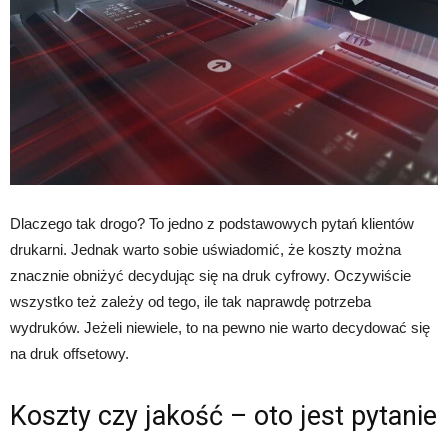
Dlaczego tak drogo? To jedno z podstawowych pytań klientów
drukarni. Jednak warto sobie uświadomić, że koszty można
znacznie obniżyć decydując się na druk cyfrowy. Oczywiście
wszystko też zależy od tego, ile tak naprawdę potrzeba
wydruków. Jeżeli niewiele, to na pewno nie warto decydować się
na druk offsetowy.
Koszty czy jakość – oto jest pytanie