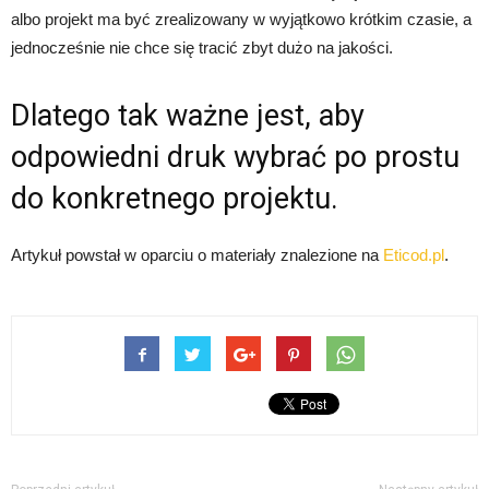
albo projekt ma być zrealizowany w wyjątkowo krótkim czasie, a
jednocześnie nie chce się tracić zbyt dużo na jakości.
Dlatego tak ważne jest, aby
odpowiedni druk wybrać po prostu
do konkretnego projektu.
Artykuł powstał w oparciu o materiały znalezione na
Eticod.pl
.