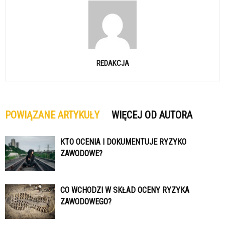
REDAKCJA
POWIĄZANE ARTYKUŁY
WIĘCEJ OD AUTORA
KTO OCENIA I DOKUMENTUJE RYZYKO
ZAWODOWE?
CO WCHODZI W SKŁAD OCENY RYZYKA
ZAWODOWEGO?