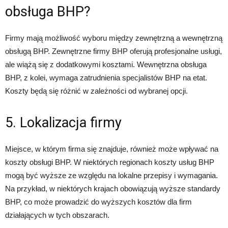
obsługa BHP?
Firmy mają możliwość wyboru między zewnętrzną a wewnętrzną
obsługą BHP. Zewnętrzne firmy BHP oferują profesjonalne usługi,
ale wiążą się z dodatkowymi kosztami. Wewnętrzna obsługa
BHP, z kolei, wymaga zatrudnienia specjalistów BHP na etat.
Koszty będą się różnić w zależności od wybranej opcji.
5. Lokalizacja firmy
Miejsce, w którym firma się znajduje, również może wpływać na
koszty obsługi BHP. W niektórych regionach koszty usług BHP
mogą być wyższe ze względu na lokalne przepisy i wymagania.
Na przykład, w niektórych krajach obowiązują wyższe standardy
BHP, co może prowadzić do wyższych kosztów dla firm
działających w tych obszarach.