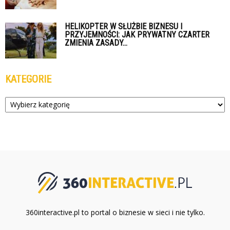
HELIKOPTER W SŁUŻBIE BIZNESU I
PRZYJEMNOŚCI: JAK PRYWATNY CZARTER
ZMIENIA ZASADY...
KATEGORIE
Kategorie
360interactive.pl to portal o biznesie w sieci i nie tylko.