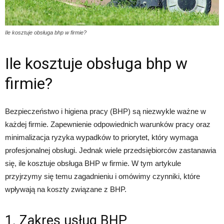
Ile kosztuje obsługa bhp w firmie?
Ile kosztuje obsługa bhp w
firmie?
Bezpieczeństwo i higiena pracy (BHP) są niezwykle ważne w
każdej firmie. Zapewnienie odpowiednich warunków pracy oraz
minimalizacja ryzyka wypadków to priorytet, który wymaga
profesjonalnej obsługi. Jednak wiele przedsiębiorców zastanawia
się, ile kosztuje obsługa BHP w firmie. W tym artykule
przyjrzymy się temu zagadnieniu i omówimy czynniki, które
wpływają na koszty związane z BHP.
1. Zakres usług BHP