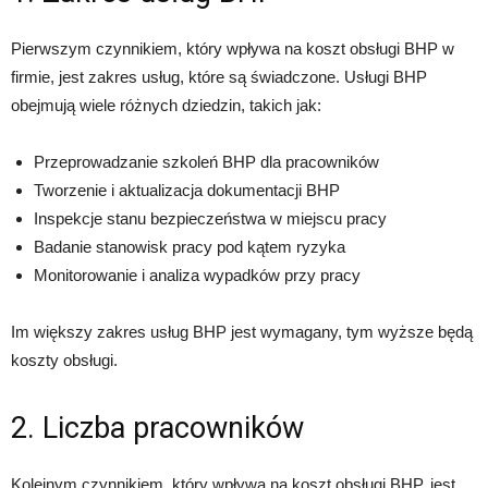
Pierwszym czynnikiem, który wpływa na koszt obsługi BHP w
firmie, jest zakres usług, które są świadczone. Usługi BHP
obejmują wiele różnych dziedzin, takich jak:
Przeprowadzanie szkoleń BHP dla pracowników
Tworzenie i aktualizacja dokumentacji BHP
Inspekcje stanu bezpieczeństwa w miejscu pracy
Badanie stanowisk pracy pod kątem ryzyka
Monitorowanie i analiza wypadków przy pracy
Im większy zakres usług BHP jest wymagany, tym wyższe będą
koszty obsługi.
2. Liczba pracowników
Kolejnym czynnikiem, który wpływa na koszt obsługi BHP, jest