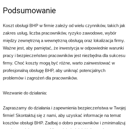
Podsumowanie
Koszt obsługi BHP w firmie zależy od wielu czynników, takich jak
zakres usług, liczba pracowników, ryzyko zawodowe, wybór
między zewnętrzną a wewnętrzną obsługą oraz lokalizacja firmy.
Ważne jest, aby pamiętać, że inwestycja w odpowiednie warunki
pracy i bezpieczeństwo pracowników jest niezbędna dla sukcesu
firmy. Choć koszty mogą być różne, warto zainwestować w
profesjonalną obsługę BHP, aby uniknąć potencjalnych
problemów i zagrożeń dla pracowników.
Wezwanie do działania:
Zapraszamy do działania i zapewnienia bezpieczeństwa w Twojej
firmie! Skontaktuj się z nami, aby uzyskać informacje na temat
kosztów obsługi BHP. Zadbaj o dobro pracowników i zminimalizuj