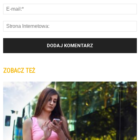
ZOBACZ TEŻ