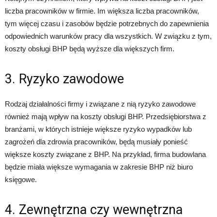
liczba pracowników w firmie. Im większa liczba pracowników,
tym więcej czasu i zasobów będzie potrzebnych do zapewnienia
odpowiednich warunków pracy dla wszystkich. W związku z tym,
koszty obsługi BHP będą wyższe dla większych firm.
3. Ryzyko zawodowe
Rodzaj działalności firmy i związane z nią ryzyko zawodowe
również mają wpływ na koszty obsługi BHP. Przedsiębiorstwa z
branżami, w których istnieje większe ryzyko wypadków lub
zagrożeń dla zdrowia pracowników, będą musiały ponieść
większe koszty związane z BHP. Na przykład, firma budowlana
będzie miała większe wymagania w zakresie BHP niż biuro
księgowe.
4. Zewnętrzna czy wewnętrzna