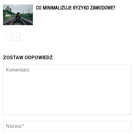
CO MINIMALIZUJE RYZYKO ZAWODOWE?
ZOSTAW ODPOWIEDŹ