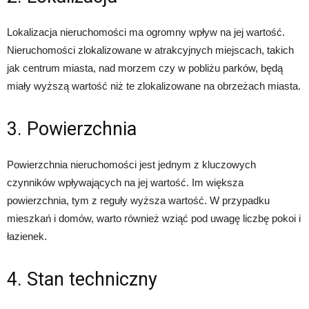
Lokalizacja nieruchomości ma ogromny wpływ na jej wartość.
Nieruchomości zlokalizowane w atrakcyjnych miejscach, takich
jak centrum miasta, nad morzem czy w pobliżu parków, będą
miały wyższą wartość niż te zlokalizowane na obrzeżach miasta.
3. Powierzchnia
Powierzchnia nieruchomości jest jednym z kluczowych
czynników wpływających na jej wartość. Im większa
powierzchnia, tym z reguły wyższa wartość. W przypadku
mieszkań i domów, warto również wziąć pod uwagę liczbę pokoi i
łazienek.
4. Stan techniczny