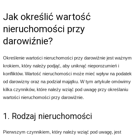
Jak określić wartość
nieruchomości przy
darowiźnie?
Określenie wartości nieruchomości przy darowiźnie jest ważnym
krokiem, który należy podjąć, aby uniknąć nieporozumień i
konfliktów. Wartość nieruchomości może mieć wpływ na podatek
od darowizny oraz na podział majątku. W tym artykule omówimy
kilka czynników, które należy wziąć pod uwagę przy określaniu
wartości nieruchomości przy darowiźnie.
1. Rodzaj nieruchomości
Pierwszym czynnikiem, który należy wziąć pod uwagę, jest