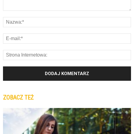
ZOBACZ TEŻ