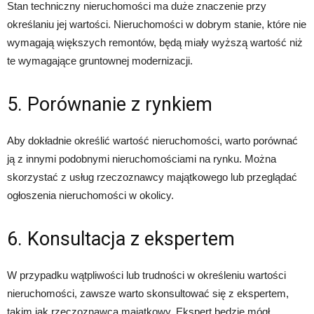
Stan techniczny nieruchomości ma duże znaczenie przy
określaniu jej wartości. Nieruchomości w dobrym stanie, które nie
wymagają większych remontów, będą miały wyższą wartość niż
te wymagające gruntownej modernizacji.
5. Porównanie z rynkiem
Aby dokładnie określić wartość nieruchomości, warto porównać
ją z innymi podobnymi nieruchomościami na rynku. Można
skorzystać z usług rzeczoznawcy majątkowego lub przeglądać
ogłoszenia nieruchomości w okolicy.
6. Konsultacja z ekspertem
W przypadku wątpliwości lub trudności w określeniu wartości
nieruchomości, zawsze warto skonsultować się z ekspertem,
takim jak rzeczoznawca majątkowy. Ekspert będzie mógł