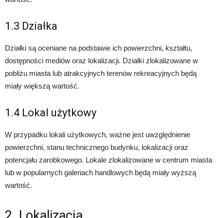
1.3 Działka
Działki są oceniane na podstawie ich powierzchni, kształtu,
dostępności mediów oraz lokalizacji. Działki zlokalizowane w
pobliżu miasta lub atrakcyjnych terenów rekreacyjnych będą
miały większą wartość.
1.4 Lokal użytkowy
W przypadku lokali użytkowych, ważne jest uwzględnienie
powierzchni, stanu technicznego budynku, lokalizacji oraz
potencjału zarobkowego. Lokale zlokalizowane w centrum miasta
lub w popularnych galeriach handlowych będą miały wyższą
wartość.
2. Lokalizacja