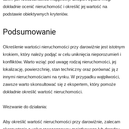
dokładnie ocenić nieruchomość i określić jej wartość na
podstawie obiektywnych kryteriów.
Podsumowanie
Określenie wartości nieruchomości przy darowiźnie jest istotnym
krokiem, który należy podjąć w celu uniknięcia nieporozumień i
konfliktów. Warto wziąć pod uwagę rodzaj nieruchomości, jej
lokalizację, powierzchnię, stan techniczny oraz porównać ją z
innymi nieruchomościami na rynku. W przypadku wątpliwości,
zawsze warto skonsultować się z ekspertem, który pomoże
dokładnie określić wartość nieruchomości.
Wezwanie do działania:
Aby określić wartość nieruchomości przy darowiźnie, zalecam