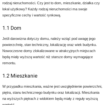
rodzaj nieruchomości. Czy jest to dom, mieszkanie, działka czy
lokal użytkowy? Każdy rodzaj nieruchomości ma swoje
specyficzne cechy i wartość rynkową.
1.1 Dom
Jeśli darowizna dotyczy domu, należy wziąć pod uwagę jego
powierzchnię, stan techniczny, lokalizację oraz wiek budynku.
Nowoczesne domy zlokalizowane w atrakcyjnych miejscach
będą miały wyższą wartość niż starsze domy wymagające
remontu.
1.2 Mieszkanie
W przypadku mieszkania, ważne jest uwzględnienie powierzchni,
piętra, stanu technicznego budynku oraz lokalizacji. Mieszkania
na wyższych piętrach z widokiem będą miały z reguły wyższą
wartość.