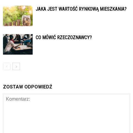
JAKA JEST WARTOŚĆ RYNKOWĄ MIESZKANIA?
CO MÓWIĆ RZECZOZNAWCY?
ZOSTAW ODPOWIEDŹ