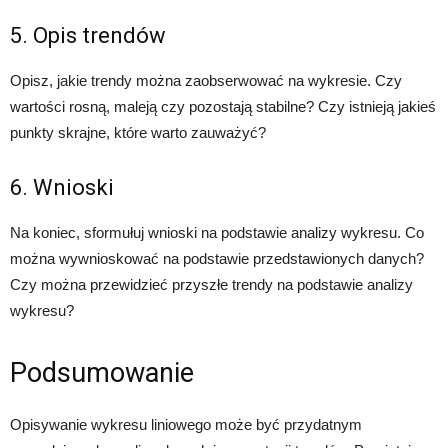
5. Opis trendów
Opisz, jakie trendy można zaobserwować na wykresie. Czy
wartości rosną, maleją czy pozostają stabilne? Czy istnieją jakieś
punkty skrajne, które warto zauważyć?
6. Wnioski
Na koniec, sformułuj wnioski na podstawie analizy wykresu. Co
można wywnioskować na podstawie przedstawionych danych?
Czy można przewidzieć przyszłe trendy na podstawie analizy
wykresu?
Podsumowanie
Opisywanie wykresu liniowego może być przydatnym