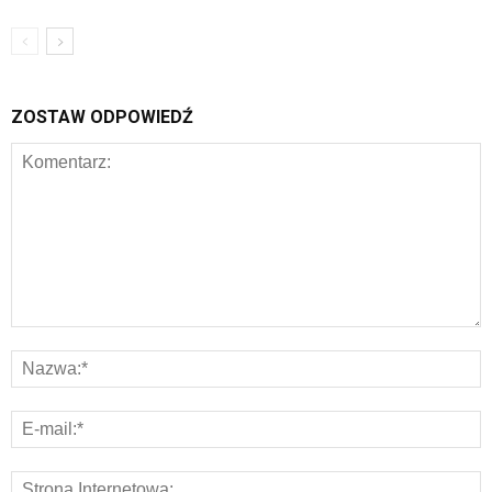
ZOSTAW ODPOWIEDŹ