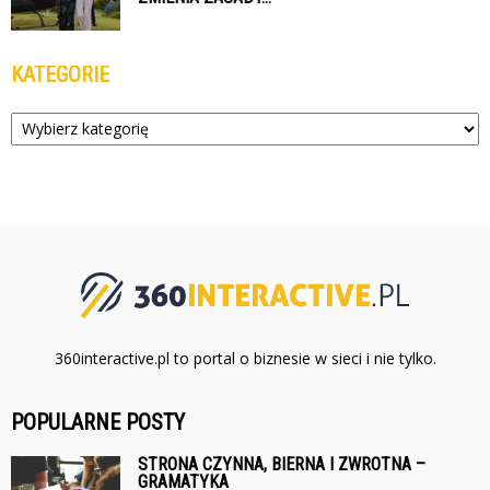
KATEGORIE
Kategorie
360interactive.pl to portal o biznesie w sieci i nie tylko.
POPULARNE POSTY
STRONA CZYNNA, BIERNA I ZWROTNA –
GRAMATYKA