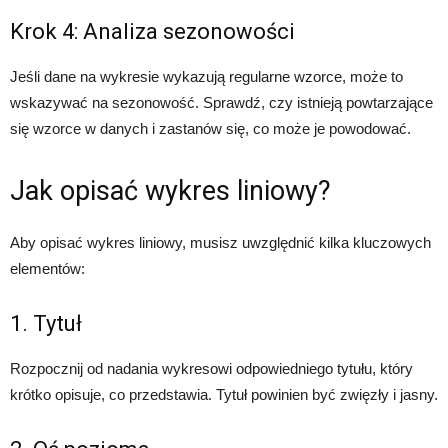
Krok 4: Analiza sezonowości
Jeśli dane na wykresie wykazują regularne wzorce, może to
wskazywać na sezonowość. Sprawdź, czy istnieją powtarzające
się wzorce w danych i zastanów się, co może je powodować.
Jak opisać wykres liniowy?
Aby opisać wykres liniowy, musisz uwzględnić kilka kluczowych
elementów:
1. Tytuł
Rozpocznij od nadania wykresowi odpowiedniego tytułu, który
krótko opisuje, co przedstawia. Tytuł powinien być zwięzły i jasny.