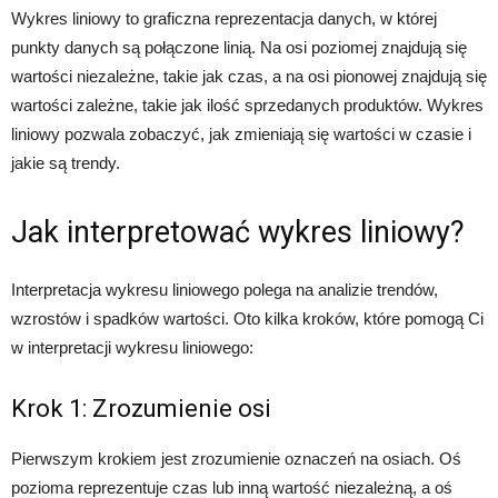
Wykres liniowy to graficzna reprezentacja danych, w której
punkty danych są połączone linią. Na osi poziomej znajdują się
wartości niezależne, takie jak czas, a na osi pionowej znajdują się
wartości zależne, takie jak ilość sprzedanych produktów. Wykres
liniowy pozwala zobaczyć, jak zmieniają się wartości w czasie i
jakie są trendy.
Jak interpretować wykres liniowy?
Interpretacja wykresu liniowego polega na analizie trendów,
wzrostów i spadków wartości. Oto kilka kroków, które pomogą Ci
w interpretacji wykresu liniowego:
Krok 1: Zrozumienie osi
Pierwszym krokiem jest zrozumienie oznaczeń na osiach. Oś
pozioma reprezentuje czas lub inną wartość niezależną, a oś