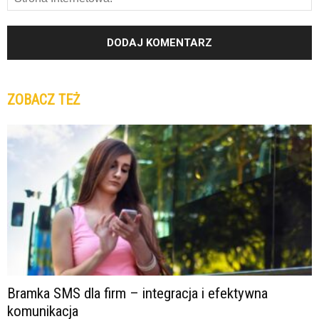
ZOBACZ TEŻ
Bramka SMS dla firm – integracja i efektywna
komunikacja