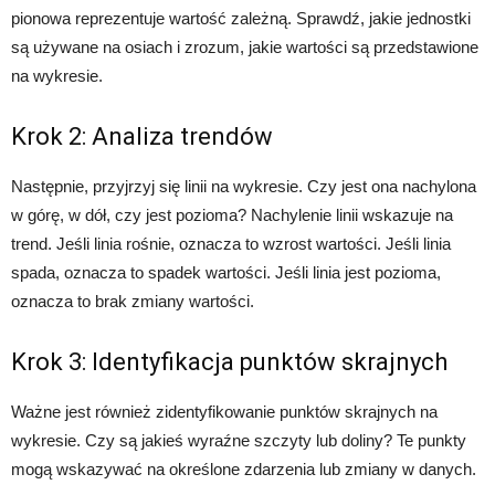
pionowa reprezentuje wartość zależną. Sprawdź, jakie jednostki
są używane na osiach i zrozum, jakie wartości są przedstawione
na wykresie.
Krok 2: Analiza trendów
Następnie, przyjrzyj się linii na wykresie. Czy jest ona nachylona
w górę, w dół, czy jest pozioma? Nachylenie linii wskazuje na
trend. Jeśli linia rośnie, oznacza to wzrost wartości. Jeśli linia
spada, oznacza to spadek wartości. Jeśli linia jest pozioma,
oznacza to brak zmiany wartości.
Krok 3: Identyfikacja punktów skrajnych
Ważne jest również zidentyfikowanie punktów skrajnych na
wykresie. Czy są jakieś wyraźne szczyty lub doliny? Te punkty
mogą wskazywać na określone zdarzenia lub zmiany w danych.