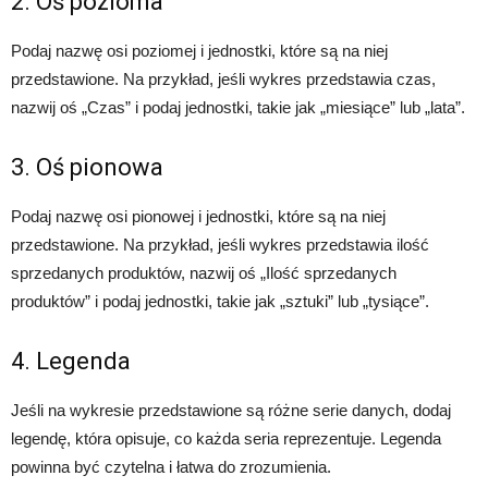
2. Oś pozioma
Podaj nazwę osi poziomej i jednostki, które są na niej
przedstawione. Na przykład, jeśli wykres przedstawia czas,
nazwij oś „Czas” i podaj jednostki, takie jak „miesiące” lub „lata”.
3. Oś pionowa
Podaj nazwę osi pionowej i jednostki, które są na niej
przedstawione. Na przykład, jeśli wykres przedstawia ilość
sprzedanych produktów, nazwij oś „Ilość sprzedanych
produktów” i podaj jednostki, takie jak „sztuki” lub „tysiące”.
4. Legenda
Jeśli na wykresie przedstawione są różne serie danych, dodaj
legendę, która opisuje, co każda seria reprezentuje. Legenda
powinna być czytelna i łatwa do zrozumienia.