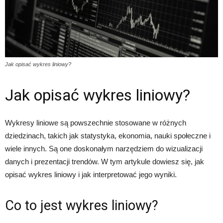
Jak opisać wykres liniowy?
Jak opisać wykres liniowy?
Wykresy liniowe są powszechnie stosowane w różnych
dziedzinach, takich jak statystyka, ekonomia, nauki społeczne i
wiele innych. Są one doskonałym narzędziem do wizualizacji
danych i prezentacji trendów. W tym artykule dowiesz się, jak
opisać wykres liniowy i jak interpretować jego wyniki.
Co to jest wykres liniowy?