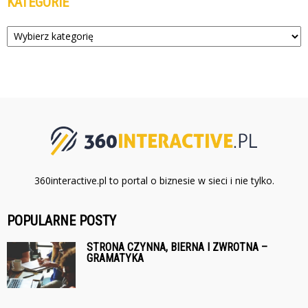
KATEGORIE
Kategorie
360interactive.pl to portal o biznesie w sieci i nie tylko.
POPULARNE POSTY
STRONA CZYNNA, BIERNA I ZWROTNA –
GRAMATYKA