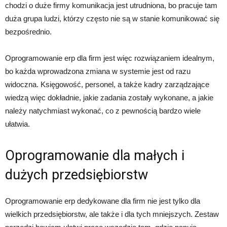
chodzi o duże firmy komunikacja jest utrudniona, bo pracuje tam
duża grupa ludzi, którzy często nie są w stanie komunikować się
bezpośrednio.
Oprogramowanie erp dla firm jest więc rozwiązaniem idealnym,
bo każda wprowadzona zmiana w systemie jest od razu
widoczna. Księgowość, personel, a także kadry zarządzające
wiedzą więc dokładnie, jakie zadania zostały wykonane, a jakie
należy natychmiast wykonać, co z pewnością bardzo wiele
ułatwia.
Oprogramowanie dla małych i
dużych przedsiębiorstw
Oprogramowanie erp dedykowane dla firm nie jest tylko dla
wielkich przedsiębiorstw, ale także i dla tych mniejszych. Zestaw