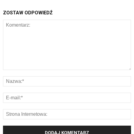
ZOSTAW ODPOWIEDŹ