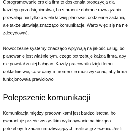
Oprogramowanie erp dla firm to doskonała propozycja dla
każdego przedsiębiorstwa, bo starannie dobrane rozwiązania
pozwalają nie tylko o wiele łatwiej planować codzienne zadania,
ale także ułatwiają znacząco komunikacje. Warto więc się na nie
zdecydować.
Nowoczesne systemy znacząco wpływają na jakość usług, bo
planowanie jest właśnie tym, czego potrzebuje każda firma, aby
nie powstał w niej bałagan. Każdy pracownik dzięki temu
dokładnie wie, co w danym momencie musi wykonać, aby firma
funkcjonowała prawidłowo.
Polepszenie komunikacji
Komunikacja między pracownikami jest bardzo istotna, bo
gwarantuje przede wszystkim wykonywanie na bieżąco
potrzebnych zadań umożliwiających realizację zlecenia. Jeśli