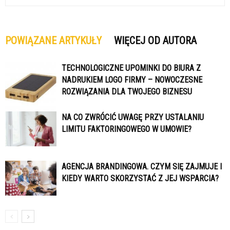
POWIĄZANE ARTYKUŁY
WIĘCEJ OD AUTORA
TECHNOLOGICZNE UPOMINKI DO BIURA Z
NADRUKIEM LOGO FIRMY – NOWOCZESNE
ROZWIĄZANIA DLA TWOJEGO BIZNESU
NA CO ZWRÓCIĆ UWAGĘ PRZY USTALANIU
LIMITU FAKTORINGOWEGO W UMOWIE?
AGENCJA BRANDINGOWA. CZYM SIĘ ZAJMUJE I
KIEDY WARTO SKORZYSTAĆ Z JEJ WSPARCIA?