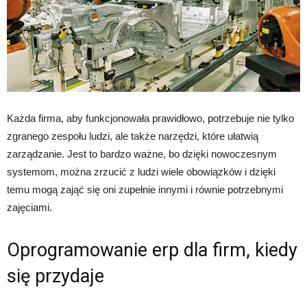
Każda firma, aby funkcjonowała prawidłowo, potrzebuje nie tylko
zgranego zespołu ludzi, ale także narzędzi, które ułatwią
zarządzanie. Jest to bardzo ważne, bo dzięki nowoczesnym
systemom, można zrzucić z ludzi wiele obowiązków i dzięki
temu mogą zająć się oni zupełnie innymi i równie potrzebnymi
zajęciami.
Oprogramowanie erp dla firm, kiedy
się przydaje