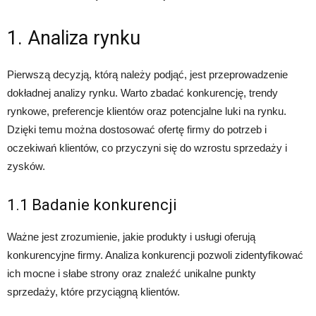
1. Analiza rynku
Pierwszą decyzją, którą należy podjąć, jest przeprowadzenie
dokładnej analizy rynku. Warto zbadać konkurencję, trendy
rynkowe, preferencje klientów oraz potencjalne luki na rynku.
Dzięki temu można dostosować ofertę firmy do potrzeb i
oczekiwań klientów, co przyczyni się do wzrostu sprzedaży i
zysków.
1.1 Badanie konkurencji
Ważne jest zrozumienie, jakie produkty i usługi oferują
konkurencyjne firmy. Analiza konkurencji pozwoli zidentyfikować
ich mocne i słabe strony oraz znaleźć unikalne punkty
sprzedaży, które przyciągną klientów.