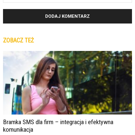
ZOBACZ TEŻ
Bramka SMS dla firm – integracja i efektywna
komunikacja