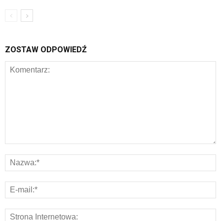
ZOSTAW ODPOWIEDŹ