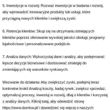
5. Inwestycje w rozwój: Rozważ inwestycje w badania i rozwój,
aby wprowadzić innowacyjne produkty lub usługi, które
przyciągną nowych klientów i zwiększą zyski.
6. Retencja klientów: Skup się na utrzymaniu istniejących
klientów poprzez oferowanie wysokiej jakości obsługi, programy
lojalnościowe i personalizowane podejście.
7. Analiza danych: Wykorzystaj dane i analizy, aby podejmować
lepsze decyzje biznesowe i dostosować strategię do
zmieniających się warunków rynkowych.
Wezwanie do działania: Aby zwiększyć zyski, podejmij teraz
konkretne kroki! Analizuj koszty, badaj rynek, zwiększ sprzedaż,
optymalizuj procesy, inwestuj w rozwój, dbaj o klientów i korzystaj
z analizy danych. Kliknij tutaj, aby odwiedzić stronę
https://www.domkw.pl/ i dowiedzieć się więcej o naszych