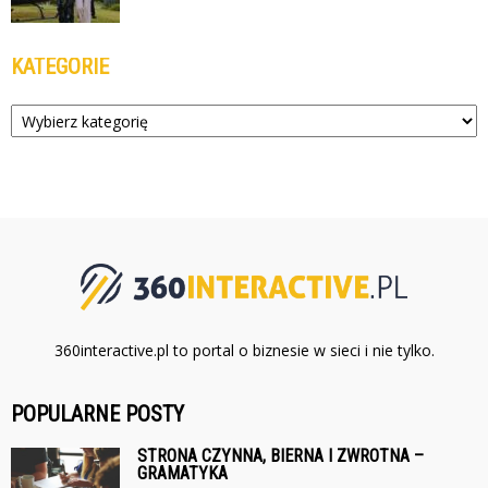
KATEGORIE
Kategorie
360interactive.pl to portal o biznesie w sieci i nie tylko.
POPULARNE POSTY
STRONA CZYNNA, BIERNA I ZWROTNA –
GRAMATYKA