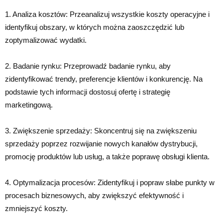
1. Analiza kosztów: Przeanalizuj wszystkie koszty operacyjne i
identyfikuj obszary, w których można zaoszczędzić lub
zoptymalizować wydatki.
2. Badanie rynku: Przeprowadź badanie rynku, aby
zidentyfikować trendy, preferencje klientów i konkurencję. Na
podstawie tych informacji dostosuj ofertę i strategię
marketingową.
3. Zwiększenie sprzedaży: Skoncentruj się na zwiększeniu
sprzedaży poprzez rozwijanie nowych kanałów dystrybucji,
promocję produktów lub usług, a także poprawę obsługi klienta.
4. Optymalizacja procesów: Zidentyfikuj i popraw słabe punkty w
procesach biznesowych, aby zwiększyć efektywność i
zmniejszyć koszty.