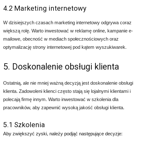
4.2 Marketing internetowy
W dzisiejszych czasach marketing internetowy odgrywa coraz
większą rolę. Warto inwestować w reklamę online, kampanie e-
mailowe, obecność w mediach społecznościowych oraz
optymalizację strony internetowej pod kątem wyszukiwarek.
5. Doskonalenie obsługi klienta
Ostatnią, ale nie mniej ważną decyzją jest doskonalenie obsługi
klienta. Zadowoleni klienci często stają się lojalnymi klientami i
polecają firmę innym. Warto inwestować w szkolenia dla
pracowników, aby zapewnić wysoką jakość obsługi klienta.
5.1 Szkolenia
Aby zwiększyć zyski, należy podjąć następujące decyzje: