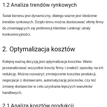
1.2 Analiza trendów rynkowych
Świat biznesu jest dynamiczny, dlatego ważne jest śledzenie
trendów rynkowych. Dzięki temu można dostosować ofertę firmy
do zmieniających się preferencji klientów i uniknąć utraty
konkurencyjności.
2. Optymalizacja kosztów
Kolejną ważną decyzją jest optymalizacja kosztów. Warto
przeanalizować wszystkie koszty firmy i znaleźć sposoby na ich
redukcję. Można rozważyć zmniejszenie kosztów produkcji,
negocjacje z dostawcami, automatyzację procesów, czy też
zmianę dostawców w celu uzyskania lepszych warunków
handlowych.
2.1 Analiza kosztów produkcji