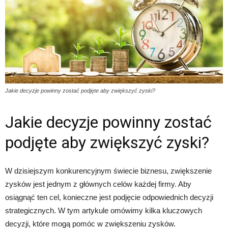
Jakie decyzje powinny zostać podjęte aby zwiększyć zyski?
Jakie decyzje powinny zostać
podjęte aby zwiększyć zyski?
W dzisiejszym konkurencyjnym świecie biznesu, zwiększenie
zysków jest jednym z głównych celów każdej firmy. Aby
osiągnąć ten cel, konieczne jest podjęcie odpowiednich decyzji
strategicznych. W tym artykule omówimy kilka kluczowych
decyzji, które mogą pomóc w zwiększeniu zysków.