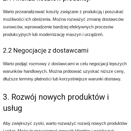
Warto przeanalizować koszty związane z produkcją i poszukać
możliwości ich obniżenia. Można rozważyć zmianę dostawców
surowców, wprowadzenie bardziej efektywnych procesów
produkcyjnych lub modernizację maszyn i urządzeń.
2.2 Negocjacje z dostawcami
Warto podjąć rozmowy z dostawcami w celu negocjacji lepszych
warunków handlowych. Można próbować uzyskać niższe ceny,
dłuższe terminy płatności lub korzystniejsze warunki dostawy.
3. Rozwój nowych produktów i
usług
Aby zwiększyć zyski, warto rozważyć rozwój nowych produktów
i usług. Może to przyciągnąć nowych klientów i zwiększyć