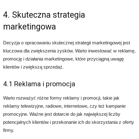
4. Skuteczna strategia
marketingowa
Decyzja o opracowaniu skutecznej strategii marketingowej jest
kluczowa dla zwiększenia zysków. Warto inwestować w reklamę,
promocję i działania marketingowe, które przyciągną uwagę
klientów i zwiększą sprzedaż.
4.1 Reklama i promocja
Warto rozważyć różne formy reklamy i promocji, takie jak
reklamy telewizyjne, radiowe, internetowe, czy też kampanie
promocyjne. Ważne jest dotarcie do jak największej liczby
potencjalnych klientów i przekonanie ich do skorzystania z oferty
firmy.