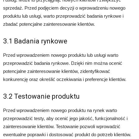
sprzedaż. Przed podjęciem decyzji o wprowadzeniu nowego
produktu lub usługi, warto przeprowadzić badania rynkowe i
zbadać potencjalne zainteresowanie klientów.
3.1 Badania rynkowe
Przed wprowadzeniem nowego produktu lub usługi warto
przeprowadzić badania rynkowe. Dzięki nim można ocenić
potencjalne zainteresowanie klientów, zidentyfikować
konkurencję oraz określić oczekiwania i preferencje klientów.
3.2 Testowanie produktu
Przed wprowadzeniem nowego produktu na rynek warto
przeprowadzić testy, aby ocenić jego jakość, funkcjonalność i
zainteresowanie klientów. Testowanie pozwoli wprowadzić
ewentualne poprawki i dostosować produkt do potrzeb klientów.