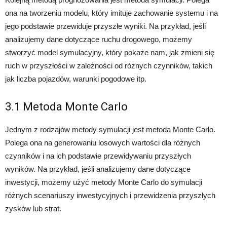
ona na tworzeniu modelu, który imituje zachowanie systemu i na
jego podstawie przewiduje przyszłe wyniki. Na przykład, jeśli
analizujemy dane dotyczące ruchu drogowego, możemy
stworzyć model symulacyjny, który pokaże nam, jak zmieni się
ruch w przyszłości w zależności od różnych czynników, takich
jak liczba pojazdów, warunki pogodowe itp.
3.1 Metoda Monte Carlo
Jednym z rodzajów metody symulacji jest metoda Monte Carlo.
Polega ona na generowaniu losowych wartości dla różnych
czynników i na ich podstawie przewidywaniu przyszłych
wyników. Na przykład, jeśli analizujemy dane dotyczące
inwestycji, możemy użyć metody Monte Carlo do symulacji
różnych scenariuszy inwestycyjnych i przewidzenia przyszłych
zysków lub strat.