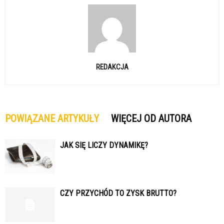
REDAKCJA
POWIĄZANE ARTYKUŁY
WIĘCEJ OD AUTORA
JAK SIĘ LICZY DYNAMIKĘ?
CZY PRZYCHÓD TO ZYSK BRUTTO?