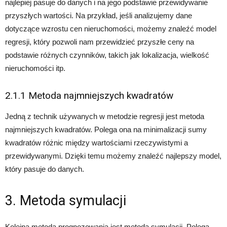
najlepiej pasuje do danych i na jego podstawie przewidywanie
przyszłych wartości. Na przykład, jeśli analizujemy dane
dotyczące wzrostu cen nieruchomości, możemy znaleźć model
regresji, który pozwoli nam przewidzieć przyszłe ceny na
podstawie różnych czynników, takich jak lokalizacja, wielkość
nieruchomości itp.
2.1.1 Metoda najmniejszych kwadratów
Jedną z technik używanych w metodzie regresji jest metoda
najmniejszych kwadratów. Polega ona na minimalizacji sumy
kwadratów różnic między wartościami rzeczywistymi a
przewidywanymi. Dzięki temu możemy znaleźć najlepszy model,
który pasuje do danych.
3. Metoda symulacji
Kolejną metodą prognozowania jest metoda symulacji. Polega