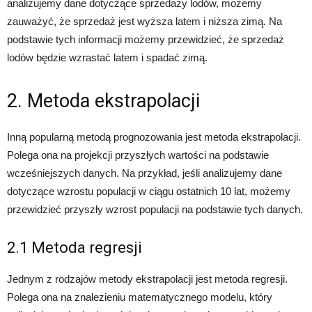
analizujemy dane dotyczące sprzedaży lodów, możemy
zauważyć, że sprzedaż jest wyższa latem i niższa zimą. Na
podstawie tych informacji możemy przewidzieć, że sprzedaż
lodów będzie wzrastać latem i spadać zimą.
2. Metoda ekstrapolacji
Inną popularną metodą prognozowania jest metoda ekstrapolacji.
Polega ona na projekcji przyszłych wartości na podstawie
wcześniejszych danych. Na przykład, jeśli analizujemy dane
dotyczące wzrostu populacji w ciągu ostatnich 10 lat, możemy
przewidzieć przyszły wzrost populacji na podstawie tych danych.
2.1 Metoda regresji
Jednym z rodzajów metody ekstrapolacji jest metoda regresji.
Polega ona na znalezieniu matematycznego modelu, który