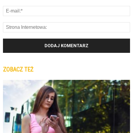
ZOBACZ TEŻ