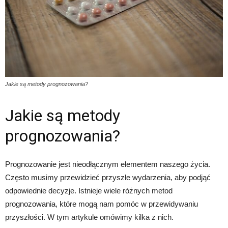
Jakie są metody prognozowania?
Jakie są metody
prognozowania?
Prognozowanie jest nieodłącznym elementem naszego życia.
Często musimy przewidzieć przyszłe wydarzenia, aby podjąć
odpowiednie decyzje. Istnieje wiele różnych metod
prognozowania, które mogą nam pomóc w przewidywaniu
przyszłości. W tym artykule omówimy kilka z nich.