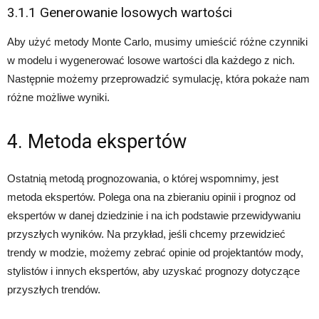
3.1.1 Generowanie losowych wartości
Aby użyć metody Monte Carlo, musimy umieścić różne czynniki
w modelu i wygenerować losowe wartości dla każdego z nich.
Następnie możemy przeprowadzić symulację, która pokaże nam
różne możliwe wyniki.
4. Metoda ekspertów
Ostatnią metodą prognozowania, o której wspomnimy, jest
metoda ekspertów. Polega ona na zbieraniu opinii i prognoz od
ekspertów w danej dziedzinie i na ich podstawie przewidywaniu
przyszłych wyników. Na przykład, jeśli chcemy przewidzieć
trendy w modzie, możemy zebrać opinie od projektantów mody,
stylistów i innych ekspertów, aby uzyskać prognozy dotyczące
przyszłych trendów.