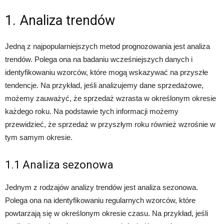
1. Analiza trendów
Jedną z najpopularniejszych metod prognozowania jest analiza
trendów. Polega ona na badaniu wcześniejszych danych i
identyfikowaniu wzorców, które mogą wskazywać na przyszłe
tendencje. Na przykład, jeśli analizujemy dane sprzedażowe,
możemy zauważyć, że sprzedaż wzrasta w określonym okresie
każdego roku. Na podstawie tych informacji możemy
przewidzieć, że sprzedaż w przyszłym roku również wzrośnie w
tym samym okresie.
1.1 Analiza sezonowa
Jednym z rodzajów analizy trendów jest analiza sezonowa.
Polega ona na identyfikowaniu regularnych wzorców, które
powtarzają się w określonym okresie czasu. Na przykład, jeśli