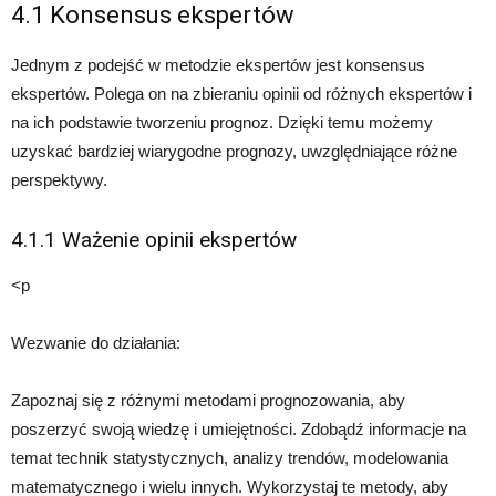
4.1 Konsensus ekspertów
Jednym z podejść w metodzie ekspertów jest konsensus
ekspertów. Polega on na zbieraniu opinii od różnych ekspertów i
na ich podstawie tworzeniu prognoz. Dzięki temu możemy
uzyskać bardziej wiarygodne prognozy, uwzględniające różne
perspektywy.
4.1.1 Ważenie opinii ekspertów
<p
Wezwanie do działania:
Zapoznaj się z różnymi metodami prognozowania, aby
poszerzyć swoją wiedzę i umiejętności. Zdobądź informacje na
temat technik statystycznych, analizy trendów, modelowania
matematycznego i wielu innych. Wykorzystaj te metody, aby