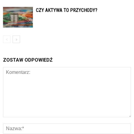
CZY AKTYWA TO PRZYCHODY?
ZOSTAW ODPOWIEDŹ