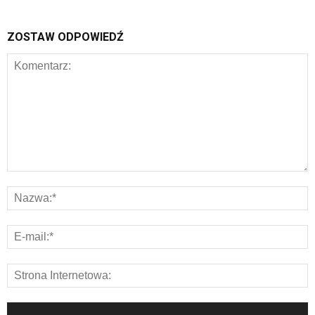
ZOSTAW ODPOWIEDŹ