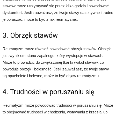
stawów może utrzymywać się przez kilka godzin i powodować
dyskomfort. Jeśli zauważasz, że twoje stawy są sztywne i trudno
je poruszać, może to być znak reumatyzmu.
3. Obrzęk stawów
Reumatyzm może również powodować obrzęk stawów. Obrzęk
jest wynikiem stanu zapalnego, który występuje w stawach.
Może to prowadzić do zwiększonej tkanki wokół stawów, co
powoduje obrzęk i bolesność. Jeśli zauważasz, że twoje stawy
są opuchnięte i bolesne, może to być objaw reumatyzmu.
4. Trudności w poruszaniu się
Reumatyzm może powodować trudności w poruszaniu się. Może
to obejmować trudności w chodzeniu, wstawaniu z krzesła lub