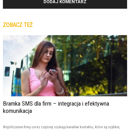
ZOBACZ TEŻ
Bramka SMS dla firm – integracja i efektywna
komunikacja
Współczesne firmy coraz częściej szukają kanałów kontaktu, które są szybkie,