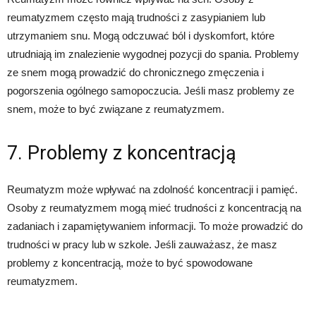
reumatyzmem często mają trudności z zasypianiem lub
utrzymaniem snu. Mogą odczuwać ból i dyskomfort, które
utrudniają im znalezienie wygodnej pozycji do spania. Problemy
ze snem mogą prowadzić do chronicznego zmęczenia i
pogorszenia ogólnego samopoczucia. Jeśli masz problemy ze
snem, może to być związane z reumatyzmem.
7. Problemy z koncentracją
Reumatyzm może wpływać na zdolność koncentracji i pamięć.
Osoby z reumatyzmem mogą mieć trudności z koncentracją na
zadaniach i zapamiętywaniem informacji. To może prowadzić do
trudności w pracy lub w szkole. Jeśli zauważasz, że masz
problemy z koncentracją, może to być spowodowane
reumatyzmem.