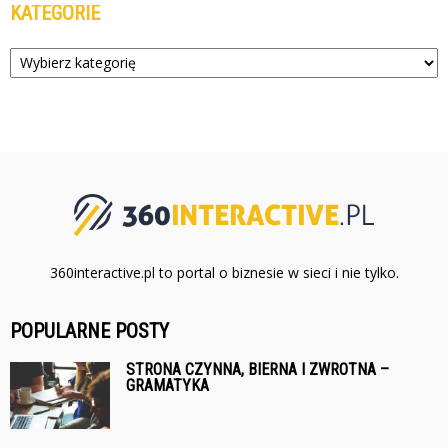
KATEGORIE
Kategorie
360interactive.pl to portal o biznesie w sieci i nie tylko.
POPULARNE POSTY
STRONA CZYNNA, BIERNA I ZWROTNA –
GRAMATYKA