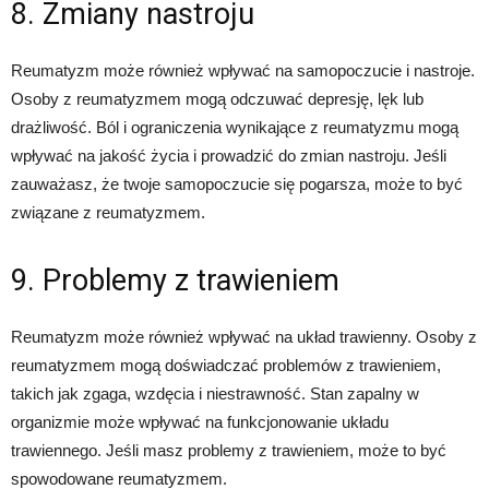
8. Zmiany nastroju
Reumatyzm może również wpływać na samopoczucie i nastroje.
Osoby z reumatyzmem mogą odczuwać depresję, lęk lub
drażliwość. Ból i ograniczenia wynikające z reumatyzmu mogą
wpływać na jakość życia i prowadzić do zmian nastroju. Jeśli
zauważasz, że twoje samopoczucie się pogarsza, może to być
związane z reumatyzmem.
9. Problemy z trawieniem
Reumatyzm może również wpływać na układ trawienny. Osoby z
reumatyzmem mogą doświadczać problemów z trawieniem,
takich jak zgaga, wzdęcia i niestrawność. Stan zapalny w
organizmie może wpływać na funkcjonowanie układu
trawiennego. Jeśli masz problemy z trawieniem, może to być
spowodowane reumatyzmem.