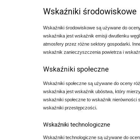
Wskaźniki środowiskowe
Wskaźniki środowiskowe są używane do oceny 
wskaźnika jest wskaźnik emisji dwutlenku węgl
atmosfery przez różne sektory gospodarki. In
wskaźnik zanieczyszczenia powietrza i wskaźni
Wskaźniki społeczne
Wskaźniki społeczne są używane do oceny ró
wskaźnika jest wskaźnik ubóstwa, który mierzy 
wskaźniki społeczne to wskaźnik nierówności 
wskaźniki przestępczości.
Wskaźniki technologiczne
Wskaźniki technologiczne są używane do ocen