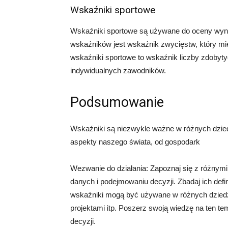
Wskaźniki sportowe
Wskaźniki sportowe są używane do oceny wyni
wskaźników jest wskaźnik zwycięstw, który m
wskaźniki sportowe to wskaźnik liczby zdobyty
indywidualnych zawodników.
Podsumowanie
Wskaźniki są niezwykle ważne w różnych dzie
aspekty naszego świata, od gospodark
Wezwanie do działania: Zapoznaj się z różnymi
danych i podejmowaniu decyzji. Zbadaj ich defin
wskaźniki mogą być używane w różnych dziedzin
projektami itp. Poszerz swoją wiedzę na ten te
decyzji.