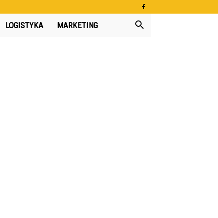
LOGISTYKA
MARKETING