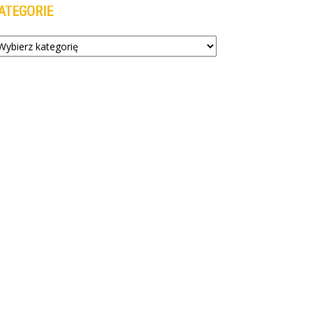
ATEGORIE
tegorie