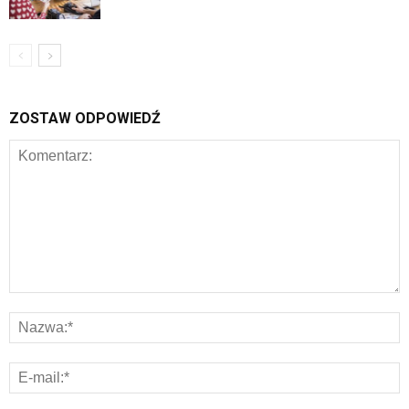
ZOSTAW ODPOWIEDŹ