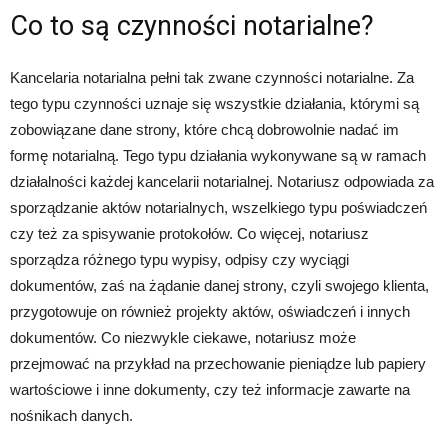
Co to są czynności notarialne?
Kancelaria notarialna pełni tak zwane czynności notarialne. Za
tego typu czynności uznaje się wszystkie działania, którymi są
zobowiązane dane strony, które chcą dobrowolnie nadać im
formę notarialną. Tego typu działania wykonywane są w ramach
działalności każdej kancelarii notarialnej. Notariusz odpowiada za
sporządzanie aktów notarialnych, wszelkiego typu poświadczeń
czy też za spisywanie protokołów. Co więcej, notariusz
sporządza różnego typu wypisy, odpisy czy wyciągi
dokumentów, zaś na żądanie danej strony, czyli swojego klienta,
przygotowuje on również projekty aktów, oświadczeń i innych
dokumentów. Co niezwykle ciekawe, notariusz może
przejmować na przykład na przechowanie pieniądze lub papiery
wartościowe i inne dokumenty, czy też informacje zawarte na
nośnikach danych.