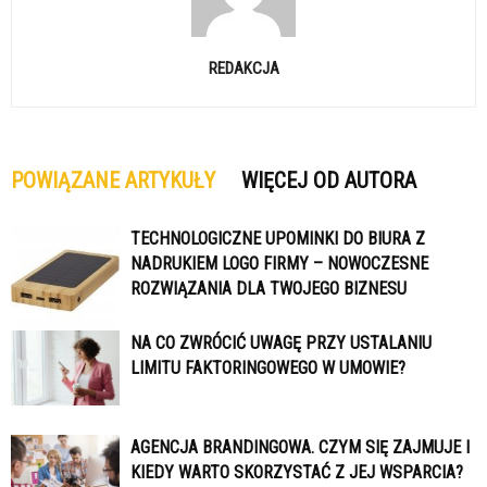
REDAKCJA
POWIĄZANE ARTYKUŁY
WIĘCEJ OD AUTORA
TECHNOLOGICZNE UPOMINKI DO BIURA Z
NADRUKIEM LOGO FIRMY – NOWOCZESNE
ROZWIĄZANIA DLA TWOJEGO BIZNESU
NA CO ZWRÓCIĆ UWAGĘ PRZY USTALANIU
LIMITU FAKTORINGOWEGO W UMOWIE?
AGENCJA BRANDINGOWA. CZYM SIĘ ZAJMUJE I
KIEDY WARTO SKORZYSTAĆ Z JEJ WSPARCIA?