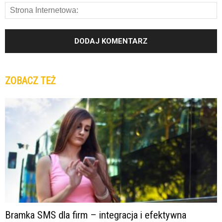
ZOBACZ TEŻ
Bramka SMS dla firm – integracja i efektywna