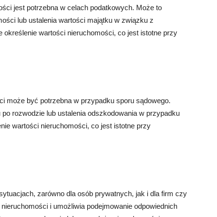
ści jest potrzebna w celach podatkowych. Może to
ości lub ustalenia wartości majątku w związku z
określenie wartości nieruchomości, co jest istotne przy
ci może być potrzebna w przypadku sporu sądowego.
u po rozwodzie lub ustalenia odszkodowania w przypadku
ie wartości nieruchomości, co jest istotne przy
ytuacjach, zarówno dla osób prywatnych, jak i dla firm czy
ść nieruchomości i umożliwia podejmowanie odpowiednich