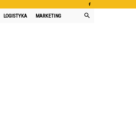
LOGISTYKA
MARKETING