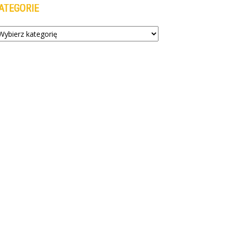
ATEGORIE
tegorie