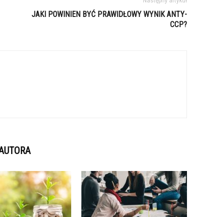
Następny artykuł
JAKI POWINIEN BYĆ PRAWIDŁOWY WYNIK ANTY-
CCP?
 AUTORA