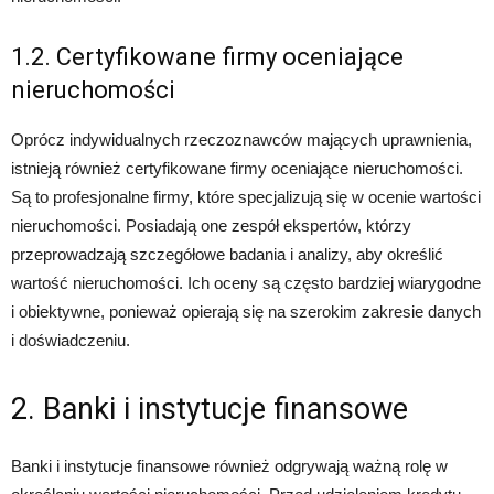
1.2. Certyfikowane firmy oceniające
nieruchomości
Oprócz indywidualnych rzeczoznawców mających uprawnienia,
istnieją również certyfikowane firmy oceniające nieruchomości.
Są to profesjonalne firmy, które specjalizują się w ocenie wartości
nieruchomości. Posiadają one zespół ekspertów, którzy
przeprowadzają szczegółowe badania i analizy, aby określić
wartość nieruchomości. Ich oceny są często bardziej wiarygodne
i obiektywne, ponieważ opierają się na szerokim zakresie danych
i doświadczeniu.
2. Banki i instytucje finansowe
Banki i instytucje finansowe również odgrywają ważną rolę w