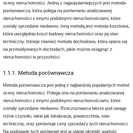
oceny nieruchomości. Jedną z najpopularniejszych jest metoda
porównawcza, która polega na porównaniu analizowanej
nieruchomości z innymi podobnymi nieruchomościami, które
zostały sprzedane niedawno. Inną metodą jest metoda kosztowa,
która uwzględnia koszt budowy nieruchomości oraz jej stan
techniczny. Istnieje również metoda dochodowa, która opiera się
na przewidywanych dochodach, jakie można osiągnąć z
nieruchomości w przyszłości.
1.1.1. Metoda porównawcza
Metoda porównawcza jest jedną z najbardziej popularnych metod
oceny nieruchomości. Polega ona na porównaniu analizowanej
nieruchomości z innymi podobnymi nieruchomościami, które
zostały sprzedane niedawno. Rzeczoznawca bierze pod uwagę
różne czynniki, takie jak lokalizacja, powierzchnia, stan
techniczny, oraz porównuje ceny sprzedaży tych nieruchomości.
Na podstawie tych porównań jest w stanie określić wartość