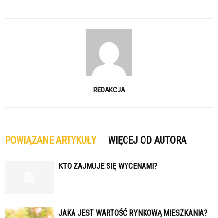
REDAKCJA
POWIĄZANE ARTYKUŁY
WIĘCEJ OD AUTORA
KTO ZAJMUJE SIĘ WYCENAMI?
JAKA JEST WARTOŚĆ RYNKOWĄ MIESZKANIA?