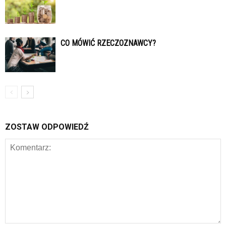
CO MÓWIĆ RZECZOZNAWCY?
ZOSTAW ODPOWIEDŹ