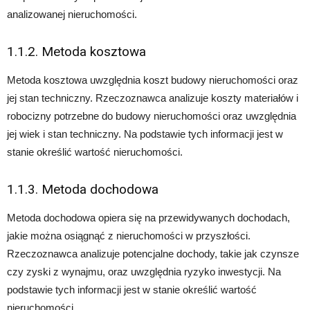
analizowanej nieruchomości.
1.1.2. Metoda kosztowa
Metoda kosztowa uwzględnia koszt budowy nieruchomości oraz
jej stan techniczny. Rzeczoznawca analizuje koszty materiałów i
robocizny potrzebne do budowy nieruchomości oraz uwzględnia
jej wiek i stan techniczny. Na podstawie tych informacji jest w
stanie określić wartość nieruchomości.
1.1.3. Metoda dochodowa
Metoda dochodowa opiera się na przewidywanych dochodach,
jakie można osiągnąć z nieruchomości w przyszłości.
Rzeczoznawca analizuje potencjalne dochody, takie jak czynsze
czy zyski z wynajmu, oraz uwzględnia ryzyko inwestycji. Na
podstawie tych informacji jest w stanie określić wartość
nieruchomości.