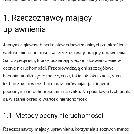
1. Rzeczoznawcy mający
uprawnienia
Jednym z głównych podmiotów odpowiedzialnych za określenie
wartości nieruchomości są rzeczoznawcy mający uprawnienia.
Są to specjaliści, którzy posiadają wiedzę i doświadczenie w
ocenie nieruchomości. Przeprowadzają oni szczegółowe
badania, analizując różne czynniki, takie jak lokalizacja, stan
techniczny, powierzchnia, oraz porównując je z innymi
podobnymi nieruchomościami na rynku. Na podstawie tych analiz
są w stanie określić wartość nieruchomości.
1.1. Metody oceny nieruchomości
Rzeczoznawcy mający uprawnienia korzystają z różnych metod