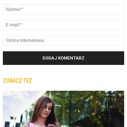
ZOBACZ TEŻ