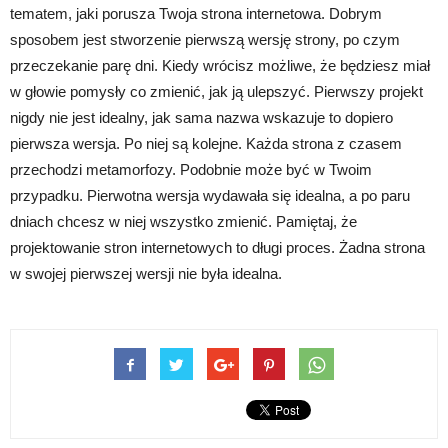
tematem, jaki porusza Twoja strona internetowa. Dobrym
sposobem jest stworzenie pierwszą wersję strony, po czym
przeczekanie parę dni. Kiedy wrócisz możliwe, że będziesz miał
w głowie pomysły co zmienić, jak ją ulepszyć. Pierwszy projekt
nigdy nie jest idealny, jak sama nazwa wskazuje to dopiero
pierwsza wersja. Po niej są kolejne. Każda strona z czasem
przechodzi metamorfozy. Podobnie może być w Twoim
przypadku. Pierwotna wersja wydawała się idealna, a po paru
dniach chcesz w niej wszystko zmienić. Pamiętaj, że
projektowanie stron internetowych to długi proces. Żadna strona
w swojej pierwszej wersji nie była idealna.