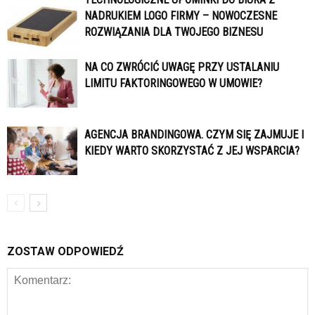
NADRUKIEM LOGO FIRMY – NOWOCZESNE
ROZWIĄZANIA DLA TWOJEGO BIZNESU
NA CO ZWRÓCIĆ UWAGĘ PRZY USTALANIU
LIMITU FAKTORINGOWEGO W UMOWIE?
AGENCJA BRANDINGOWA. CZYM SIĘ ZAJMUJE I
KIEDY WARTO SKORZYSTAĆ Z JEJ WSPARCIA?
ZOSTAW ODPOWIEDŹ