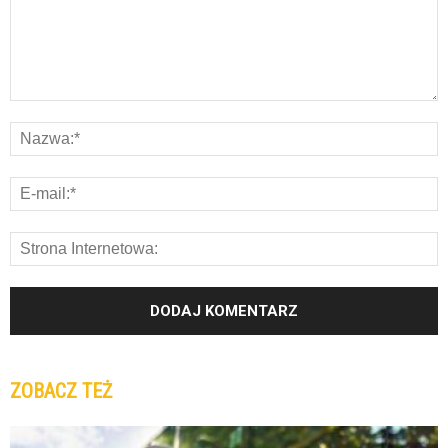
ZOBACZ TEŻ