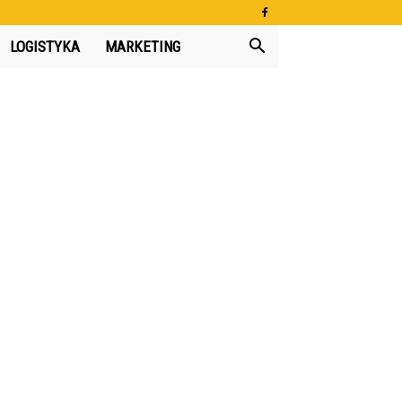
LOGISTYKA
MARKETING