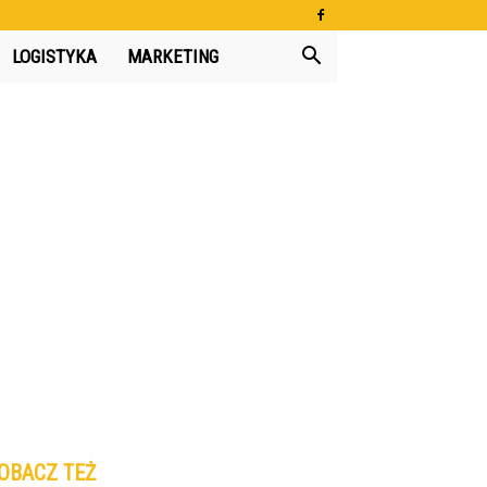
LOGISTYKA
MARKETING
OBACZ TEŻ