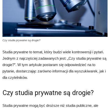
Czy studia prywatne są drogie?
Studia prywatne to temat, który budzi wiele kontrowersji i pytań.
Jednym z najczęściej zadawanych jest: „Czy studia prywatne są
drogie?”. W tym artykule postaram się odpowiedzieć na to
pytanie, dostarczając zarówno informacji dla wyszukiwarek, jak i
dla czytelników.
Czy studia prywatne są drogie?
Studia prywatne mogą być droższe niż studia publiczne, ale