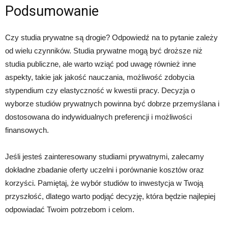
Podsumowanie
Czy studia prywatne są drogie? Odpowiedź na to pytanie zależy
od wielu czynników. Studia prywatne mogą być droższe niż
studia publiczne, ale warto wziąć pod uwagę również inne
aspekty, takie jak jakość nauczania, możliwość zdobycia
stypendium czy elastyczność w kwestii pracy. Decyzja o
wyborze studiów prywatnych powinna być dobrze przemyślana i
dostosowana do indywidualnych preferencji i możliwości
finansowych.
Jeśli jesteś zainteresowany studiami prywatnymi, zalecamy
dokładne zbadanie oferty uczelni i porównanie kosztów oraz
korzyści. Pamiętaj, że wybór studiów to inwestycja w Twoją
przyszłość, dlatego warto podjąć decyzję, która będzie najlepiej
odpowiadać Twoim potrzebom i celom.