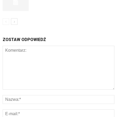
ZOSTAW ODPOWIEDŹ