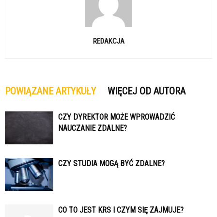
REDAKCJA
POWIĄZANE ARTYKUŁY
WIĘCEJ OD AUTORA
CZY DYREKTOR MOŻE WPROWADZIĆ
NAUCZANIE ZDALNE?
CZY STUDIA MOGĄ BYĆ ZDALNE?
CO TO JEST KRS I CZYM SIĘ ZAJMUJE?