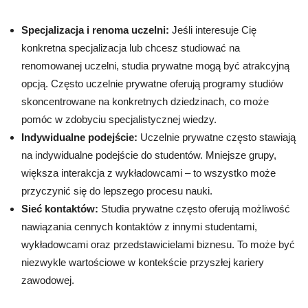
Specjalizacja i renoma uczelni:
Jeśli interesuje Cię
konkretna specjalizacja lub chcesz studiować na
renomowanej uczelni, studia prywatne mogą być atrakcyjną
opcją. Często uczelnie prywatne oferują programy studiów
skoncentrowane na konkretnych dziedzinach, co może
pomóc w zdobyciu specjalistycznej wiedzy.
Indywidualne podejście:
Uczelnie prywatne często stawiają
na indywidualne podejście do studentów. Mniejsze grupy,
większa interakcja z wykładowcami – to wszystko może
przyczynić się do lepszego procesu nauki.
Sieć kontaktów:
Studia prywatne często oferują możliwość
nawiązania cennych kontaktów z innymi studentami,
wykładowcami oraz przedstawicielami biznesu. To może być
niezwykle wartościowe w kontekście przyszłej kariery
zawodowej.