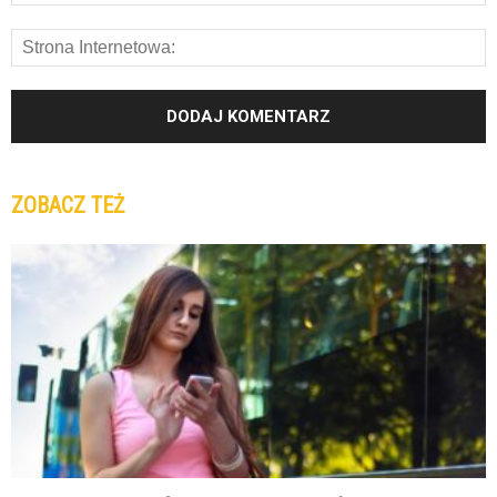
ZOBACZ TEŻ