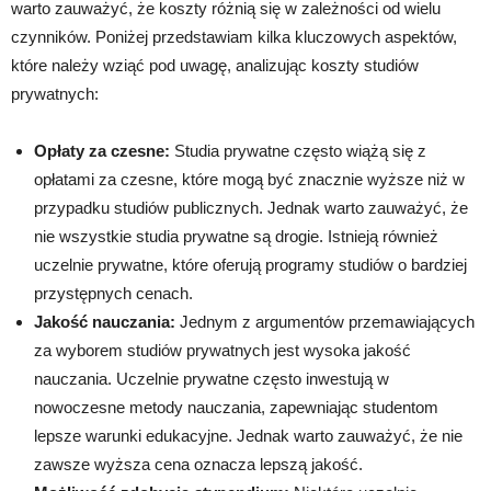
warto zauważyć, że koszty różnią się w zależności od wielu
czynników. Poniżej przedstawiam kilka kluczowych aspektów,
które należy wziąć pod uwagę, analizując koszty studiów
prywatnych:
Opłaty za czesne:
Studia prywatne często wiążą się z
opłatami za czesne, które mogą być znacznie wyższe niż w
przypadku studiów publicznych. Jednak warto zauważyć, że
nie wszystkie studia prywatne są drogie. Istnieją również
uczelnie prywatne, które oferują programy studiów o bardziej
przystępnych cenach.
Jakość nauczania:
Jednym z argumentów przemawiających
za wyborem studiów prywatnych jest wysoka jakość
nauczania. Uczelnie prywatne często inwestują w
nowoczesne metody nauczania, zapewniając studentom
lepsze warunki edukacyjne. Jednak warto zauważyć, że nie
zawsze wyższa cena oznacza lepszą jakość.