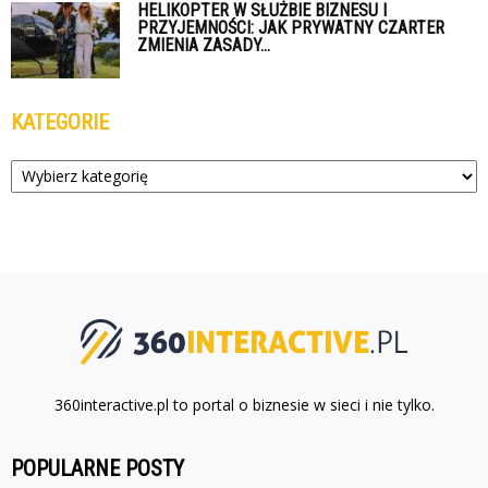
HELIKOPTER W SŁUŻBIE BIZNESU I
PRZYJEMNOŚCI: JAK PRYWATNY CZARTER
ZMIENIA ZASADY...
KATEGORIE
Kategorie
360interactive.pl to portal o biznesie w sieci i nie tylko.
POPULARNE POSTY