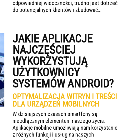
odpowiedniej widoczności, trudno jest dotrzeć
do potencjalnych klientów i zbudować...
JAKIE APLIKACJE
NAJCZĘŚCIEJ
WYKORZYSTUJĄ
UŻYTKOWNICY
SYSTEMÓW ANDROID?
OPTYMALIZACJA WITRYN I TREŚCI
DLA URZĄDZEŃ MOBILNYCH
W dzisiejszych czasach smartfony są
nieodłącznym elementem naszego życia.
Aplikacje mobilne umożliwiają nam korzystanie
z różnych funkcji i usług na naszych