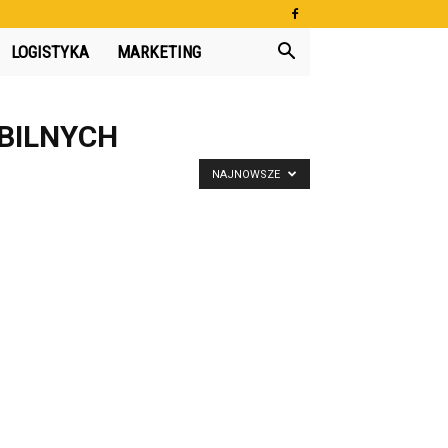
LOGISTYKA
MARKETING
OBILNYCH
NAJNOWSZE