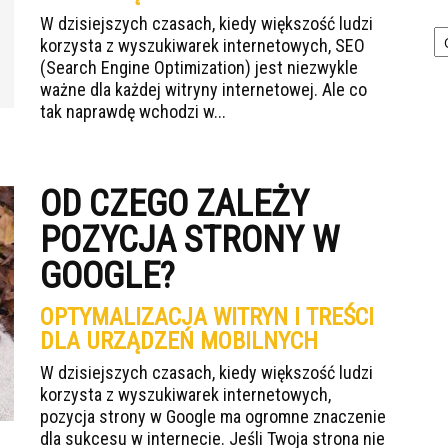
W dzisiejszych czasach, kiedy większość ludzi
Ka
korzysta z wyszukiwarek internetowych, SEO
(Search Engine Optimization) jest niezwykle
ważne dla każdej witryny internetowej. Ale co
tak naprawdę wchodzi w...
OD CZEGO ZALEŻY
POZYCJA STRONY W
GOOGLE?
OPTYMALIZACJA WITRYN I TREŚCI
DLA URZĄDZEŃ MOBILNYCH
W dzisiejszych czasach, kiedy większość ludzi
korzysta z wyszukiwarek internetowych,
pozycja strony w Google ma ogromne znaczenie
dla sukcesu w internecie. Jeśli Twoja strona nie