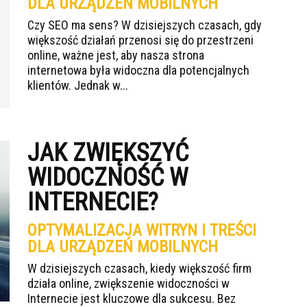
DLA URZĄDZEŃ MOBILNYCH
Czy SEO ma sens? W dzisiejszych czasach, gdy
większość działań przenosi się do przestrzeni
online, ważne jest, aby nasza strona
internetowa była widoczna dla potencjalnych
klientów. Jednak w...
JAK ZWIĘKSZYĆ
WIDOCZNOŚĆ W
INTERNECIE?
OPTYMALIZACJA WITRYN I TREŚCI
DLA URZĄDZEŃ MOBILNYCH
W dzisiejszych czasach, kiedy większość firm
działa online, zwiększenie widoczności w
Internecie jest kluczowe dla sukcesu. Bez