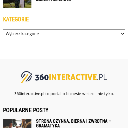
KATEGORIE
Kategorie
360interactive.pl to portal o biznesie w sieci i nie tylko.
POPULARNE POSTY
STRONA CZYNNA, BIERNA I ZWROTNA –
GRAMATYKA