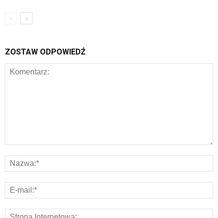
ZOSTAW ODPOWIEDŹ