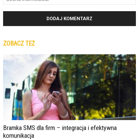
ZOBACZ TEŻ
Bramka SMS dla firm – integracja i efektywna
komunikacja