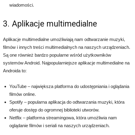
wiadomości.
3. Aplikacje multimedialne
Aplikacje multimedialne umożliwiają nam odtwarzanie muzyki,
filmów i innych treści multimedialnych na naszych urządzeniach.
Są one również bardzo popularne wśród użytkowników
systemów Android. Najpopularniejsze aplikacje multimedialne na
Androida to:
YouTube – największa platforma do udostępniania i oglądania
filmów online.
Spotify – popularna aplikacja do odtwarzania muzyki, która
oferuje dostęp do ogromnej biblioteki utworów.
Netflix – platforma streamingowa, która umożliwia nam
oglądanie filmów i seriali na naszych urządzeniach.