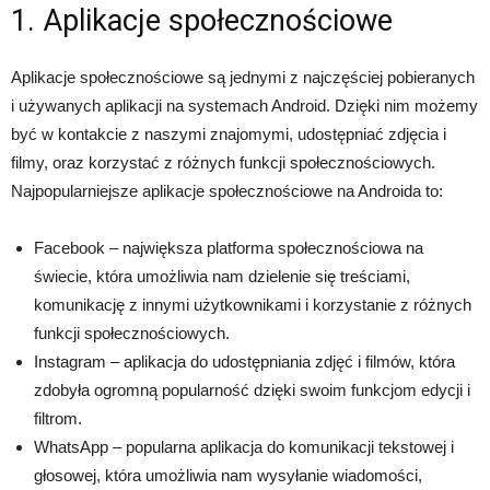
1. Aplikacje społecznościowe
Aplikacje społecznościowe są jednymi z najczęściej pobieranych
i używanych aplikacji na systemach Android. Dzięki nim możemy
być w kontakcie z naszymi znajomymi, udostępniać zdjęcia i
filmy, oraz korzystać z różnych funkcji społecznościowych.
Najpopularniejsze aplikacje społecznościowe na Androida to:
Facebook – największa platforma społecznościowa na
świecie, która umożliwia nam dzielenie się treściami,
komunikację z innymi użytkownikami i korzystanie z różnych
funkcji społecznościowych.
Instagram – aplikacja do udostępniania zdjęć i filmów, która
zdobyła ogromną popularność dzięki swoim funkcjom edycji i
filtrom.
WhatsApp – popularna aplikacja do komunikacji tekstowej i
głosowej, która umożliwia nam wysyłanie wiadomości,