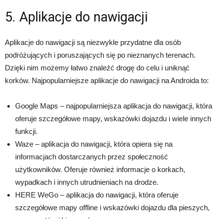
5. Aplikacje do nawigacji
Aplikacje do nawigacji są niezwykle przydatne dla osób
podróżujących i poruszających się po nieznanych terenach.
Dzięki nim możemy łatwo znaleźć drogę do celu i uniknąć
korków. Najpopularniejsze aplikacje do nawigacji na Androida to:
Google Maps – najpopularniejsza aplikacja do nawigacji, która
oferuje szczegółowe mapy, wskazówki dojazdu i wiele innych
funkcji.
Waze – aplikacja do nawigacji, która opiera się na
informacjach dostarczanych przez społeczność
użytkowników. Oferuje również informacje o korkach,
wypadkach i innych utrudnieniach na drodze.
HERE WeGo – aplikacja do nawigacji, która oferuje
szczegółowe mapy offline i wskazówki dojazdu dla pieszych,