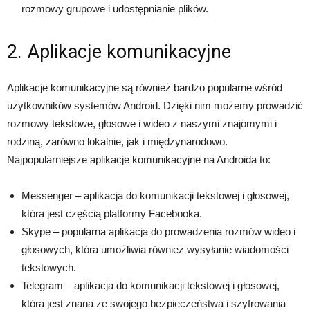
rozmowy grupowe i udostępnianie plików.
2. Aplikacje komunikacyjne
Aplikacje komunikacyjne są również bardzo popularne wśród
użytkowników systemów Android. Dzięki nim możemy prowadzić
rozmowy tekstowe, głosowe i wideo z naszymi znajomymi i
rodziną, zarówno lokalnie, jak i międzynarodowo.
Najpopularniejsze aplikacje komunikacyjne na Androida to:
Messenger – aplikacja do komunikacji tekstowej i głosowej,
która jest częścią platformy Facebooka.
Skype – popularna aplikacja do prowadzenia rozmów wideo i
głosowych, która umożliwia również wysyłanie wiadomości
tekstowych.
Telegram – aplikacja do komunikacji tekstowej i głosowej,
która jest znana ze swojego bezpieczeństwa i szyfrowania