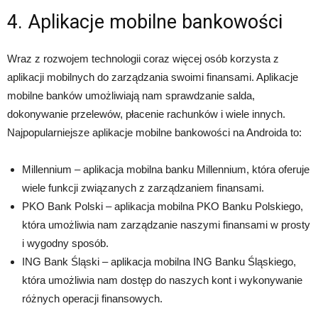
4. Aplikacje mobilne bankowości
Wraz z rozwojem technologii coraz więcej osób korzysta z
aplikacji mobilnych do zarządzania swoimi finansami. Aplikacje
mobilne banków umożliwiają nam sprawdzanie salda,
dokonywanie przelewów, płacenie rachunków i wiele innych.
Najpopularniejsze aplikacje mobilne bankowości na Androida to:
Millennium – aplikacja mobilna banku Millennium, która oferuje
wiele funkcji związanych z zarządzaniem finansami.
PKO Bank Polski – aplikacja mobilna PKO Banku Polskiego,
która umożliwia nam zarządzanie naszymi finansami w prosty
i wygodny sposób.
ING Bank Śląski – aplikacja mobilna ING Banku Śląskiego,
która umożliwia nam dostęp do naszych kont i wykonywanie
różnych operacji finansowych.