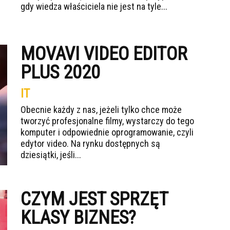
gdy wiedza właściciela nie jest na tyle...
MOVAVI VIDEO EDITOR
PLUS 2020
IT
Obecnie każdy z nas, jeżeli tylko chce może
tworzyć profesjonalne filmy, wystarczy do tego
komputer i odpowiednie oprogramowanie, czyli
edytor video. Na rynku dostępnych są
dziesiątki, jeśli...
CZYM JEST SPRZĘT
KLASY BIZNES?