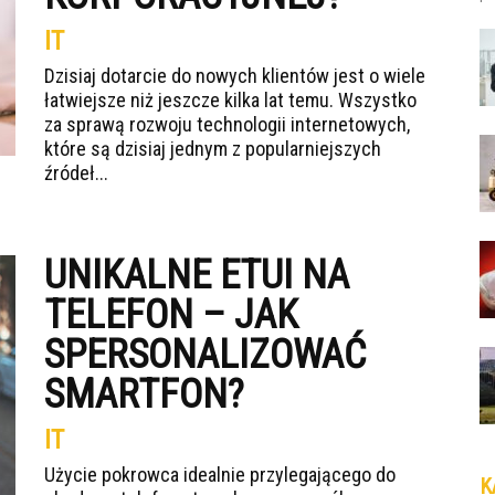
IT
Dzisiaj dotarcie do nowych klientów jest o wiele
łatwiejsze niż jeszcze kilka lat temu. Wszystko
za sprawą rozwoju technologii internetowych,
które są dzisiaj jednym z popularniejszych
źródeł...
UNIKALNE ETUI NA
TELEFON – JAK
SPERSONALIZOWAĆ
SMARTFON?
IT
Użycie pokrowca idealnie przylegającego do
K