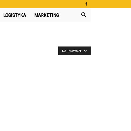
LOGISTYKA
MARKETING
NAJNOWSZE