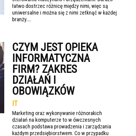
łatwo dostrzec różnicę między nimi, więc są
uniwersalne i można się z nimi zetknąć w każdej
branży....
CZYM JEST OPIEKA
INFORMATYCZNA
FIRM? ZAKRES
DZIAŁAŃ I
OBOWIĄZKÓW
IT
Marketing oraz wykonywanie różnorakich
działań na komputerze to w ówczesnych
czasach podstawa prowadzenia i zarządzania
każdym przedsiębiorstwem. Co w przypadku