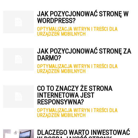
JAK POZYCJONOWAĆ STRONĘ W
WORDPRESS?
OPTYMALIZACJA WITRYN I TREŚCI DLA
URZĄDZEŃ MOBILNYCH
JAK POZYCJONOWAĆ STRONĘ ZA
DARMO?
OPTYMALIZACJA WITRYN I TREŚCI DLA
URZĄDZEŃ MOBILNYCH
CO TO ZNACZY ŻE STRONA
INTERNETOWA JEST
RESPONSYWNA?
OPTYMALIZACJA WITRYN I TREŚCI DLA
URZĄDZEŃ MOBILNYCH
DLACZEGO WARTO INWESTOWAĆ