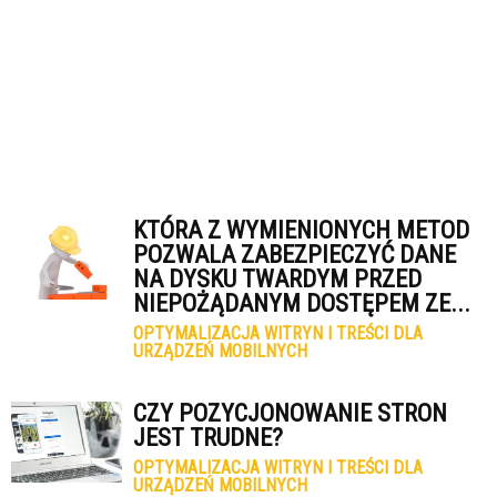
KTÓRA Z WYMIENIONYCH METOD
POZWALA ZABEZPIECZYĆ DANE
NA DYSKU TWARDYM PRZED
NIEPOŻĄDANYM DOSTĘPEM ZE...
OPTYMALIZACJA WITRYN I TREŚCI DLA
URZĄDZEŃ MOBILNYCH
CZY POZYCJONOWANIE STRON
JEST TRUDNE?
OPTYMALIZACJA WITRYN I TREŚCI DLA
URZĄDZEŃ MOBILNYCH