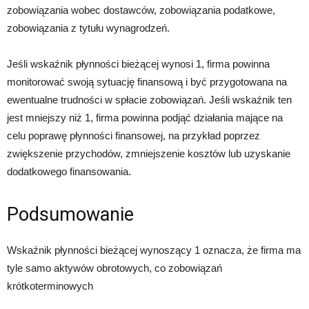
zobowiązania wobec dostawców, zobowiązania podatkowe,
zobowiązania z tytułu wynagrodzeń.
Jeśli wskaźnik płynności bieżącej wynosi 1, firma powinna
monitorować swoją sytuację finansową i być przygotowana na
ewentualne trudności w spłacie zobowiązań. Jeśli wskaźnik ten
jest mniejszy niż 1, firma powinna podjąć działania mające na
celu poprawę płynności finansowej, na przykład poprzez
zwiększenie przychodów, zmniejszenie kosztów lub uzyskanie
dodatkowego finansowania.
Podsumowanie
Wskaźnik płynności bieżącej wynoszący 1 oznacza, że firma ma
tyle samo aktywów obrotowych, co zobowiązań
krótkoterminowych