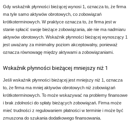
Gdy wskaźnik płynności bieżącej wynosi 1, oznacza to, że firma
ma tyle samo aktywów obrotowych, co zobowiązań
krótkoterminowych. W praktyce oznacza to, że firma jest w
stanie spłacić swoje bieżące zobowiązania, ale nie ma nadmiaru
aktywów obrotowych. Wskaźnik płynności bieżącej wynoszący 1
jest uważany za minimalny poziom akceptowalny, ponieważ
oznacza równowagę między aktywami a zobowiązaniami.
Wskaźnik płynności bieżącej mniejszy niż 1
Jeśli wskaźnik płynności bieżącej jest mniejszy niż 1, oznacza
to, że firma ma mniej aktywów obrotowych niż zobowiązań
krótkoterminowych. To może wskazywać na problemy finansowe
i brak zdolności do spłaty bieżących zobowiązań. Firma może
mieć trudności z regulowaniem płatności w terminie i może być
zmuszona do szukania dodatkowego finansowania.