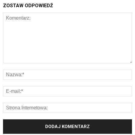
ZOSTAW ODPOWIEDŹ