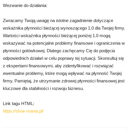
Wezwanie do działania:
Zwracamy Twoją uwagę na istotne zagadnienie dotyczące
wskaźnika płynności bieżącej wynoszącego 1.0 dla Twojej firmy.
Wartości wskaźnika płynności bieżącej poniżej 1.0 mogą
wskazywać na potencjalne problemy finansowe i ograniczenia w
płynności gotówkowej. Dlatego zachęcamy Cię do podjęcia
odpowiednich działań w celu poprawy tej sytuacji. Skonsultuj się
z ekspertami finansowymi, aby zidentyfikować i rozwiązać
ewentualne problemy, które mogą wpływać na płynność Twojej
firmy. Pamiętaj, że utrzymanie zdrowej płynności finansowej jest
kluczowe dla stabilności i rozwoju biznesu.
Link tagu HTML:
https://shoe-mania.pl/