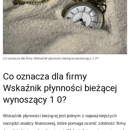
Co oznacza dla firmy Wskaźnik płynności bieżącej wynoszący 1 0?
Co oznacza dla firmy
Wskaźnik płynności bieżącej
wynoszący 1 0?
Wskaźnik płynności bieżącej jest jednym z najważniejszych
narzędzi analizy finansowej, które pomaga ocenić zdolność firmy