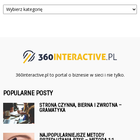
Kategorie
360interactive.pl to portal o biznesie w sieci i nie tylko.
POPULARNE POSTY
STRONA CZYNNA, BIERNA I ZWROTNA –
GRAMATYKA
NAJPOPULARNIEJSZE METODY