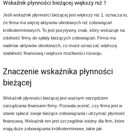
Wskaźnik płynności bieżącej większy niż 1
Jeśli wskaźnik płynności bieżącej jest większy niż 1, oznacza to,
że firma ma więcej aktywów obrotowych niż zobowiązań
krótkoterminowych. To jest pozytywny znak, który wskazuje na
zdolność firmy do spłaty bieżących zobowiązań. Firma ma
nadmiar aktywów obrotowych, co może oznaczać większą
stabilność finansową i większe możliwości rozwoju.
Znaczenie wskaźnika płynności
bieżącej
Wskaźnik płynności bieżącej jest ważnym narzędziem
zarządzania finansami firmy. Pozwala ocenić, czy firma jest w
stanie spłacić swoje bieżące zobowiązania i utrzymać płynność
finansową. Wskaźnik ten jest szczególnie istotny dla firm, które
mają duże zobowiązania krótkoterminowe, takie jak