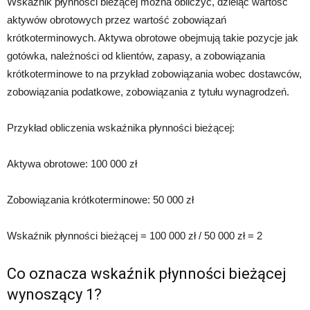
Wskaźnik płynności bieżącej można obliczyć, dzieląc wartość
aktywów obrotowych przez wartość zobowiązań
krótkoterminowych. Aktywa obrotowe obejmują takie pozycje jak
gotówka, należności od klientów, zapasy, a zobowiązania
krótkoterminowe to na przykład zobowiązania wobec dostawców,
zobowiązania podatkowe, zobowiązania z tytułu wynagrodzeń.
Przykład obliczenia wskaźnika płynności bieżącej:
Aktywa obrotowe: 100 000 zł
Zobowiązania krótkoterminowe: 50 000 zł
Wskaźnik płynności bieżącej = 100 000 zł / 50 000 zł = 2
Co oznacza wskaźnik płynności bieżącej
wynoszący 1?