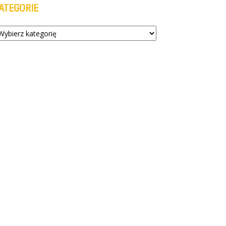
ATEGORIE
tegorie