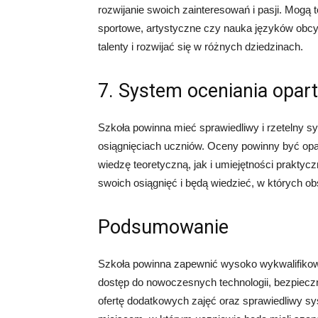
rozwijanie swoich zainteresowań i pasji. Mogą 
sportowe, artystyczne czy nauka języków obcy
talenty i rozwijać się w różnych dziedzinach.
7. System oceniania opart
Szkoła powinna mieć sprawiedliwy i rzetelny sy
osiągnięciach uczniów. Oceny powinny być opa
wiedzę teoretyczną, jak i umiejętności praktyc
swoich osiągnięć i będą wiedzieć, w których o
Podsumowanie
Szkoła powinna zapewnić wysoko wykwalifikow
dostęp do nowoczesnych technologii, bezpieczn
ofertę dodatkowych zajęć oraz sprawiedliwy sy