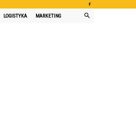
LOGISTYKA
MARKETING