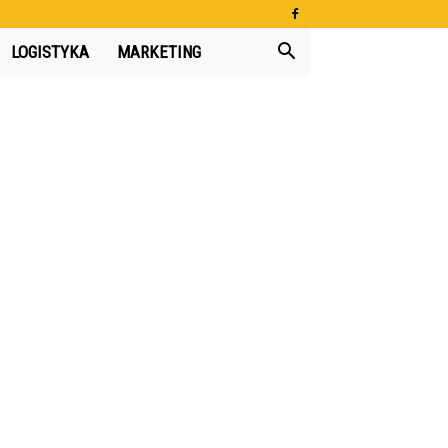
LOGISTYKA
MARKETING