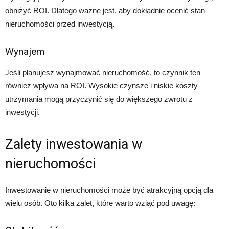
obniżyć ROI. Dlatego ważne jest, aby dokładnie ocenić stan
nieruchomości przed inwestycją.
Wynajem
Jeśli planujesz wynajmować nieruchomość, to czynnik ten
również wpływa na ROI. Wysokie czynsze i niskie koszty
utrzymania mogą przyczynić się do większego zwrotu z
inwestycji.
Zalety inwestowania w
nieruchomości
Inwestowanie w nieruchomości może być atrakcyjną opcją dla
wielu osób. Oto kilka zalet, które warto wziąć pod uwagę: