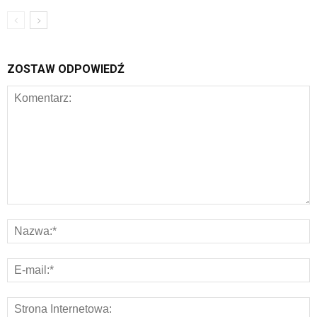
ZOSTAW ODPOWIEDŹ