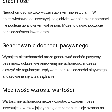
Stabilność
Nieruchomości są zazwyczaj stabilnymi inwestycjami. W
przeciwieństwie do inwestycji na giełdzie, wartość nieruchomości
nie podlega gwałtownym wahaniom. Może to dawać poczucie
bezpieczeństwa inwestorom.
Generowanie dochodu pasywnego
Wynajem nieruchomości może generować dochód pasywny.
Jeśli masz dobrze wynajmowaną nieruchomość, możesz
cieszyć się regularnymi wpływami bez konieczności aktywnego
angażowania się w zarządzanie.
Możliwość wzrostu wartości
Wartość nieruchomości może wzrastać z czasem. Jeśli
inwestujesz w rozwijających się obszarach, istnieje szansa na