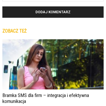
ZOBACZ TEŻ
Bramka SMS dla firm – integracja i efektywna
komunikacja