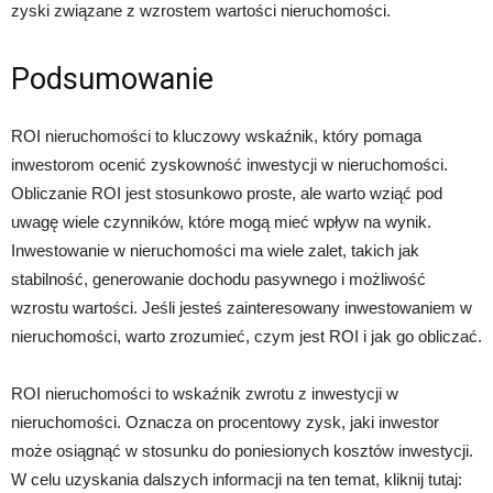
zyski związane z wzrostem wartości nieruchomości.
Podsumowanie
ROI nieruchomości to kluczowy wskaźnik, który pomaga
inwestorom ocenić zyskowność inwestycji w nieruchomości.
Obliczanie ROI jest stosunkowo proste, ale warto wziąć pod
uwagę wiele czynników, które mogą mieć wpływ na wynik.
Inwestowanie w nieruchomości ma wiele zalet, takich jak
stabilność, generowanie dochodu pasywnego i możliwość
wzrostu wartości. Jeśli jesteś zainteresowany inwestowaniem w
nieruchomości, warto zrozumieć, czym jest ROI i jak go obliczać.
ROI nieruchomości to wskaźnik zwrotu z inwestycji w
nieruchomości. Oznacza on procentowy zysk, jaki inwestor
może osiągnąć w stosunku do poniesionych kosztów inwestycji.
W celu uzyskania dalszych informacji na ten temat, kliknij tutaj: