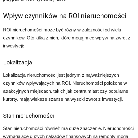
Wpływ czynników na ROI nieruchomości
ROI nieruchomości może być różny w zależności od wielu
czynników. Oto kilka z nich, które mogą mieć wpływ na zwrot z
inwestycji:
Lokalizacja
Lokalizacja nieruchomości jest jednym z najważniejszych
czynników wpływających na ROI. Nieruchomości położone w
atrakcyjnych miejscach, takich jak centra miast czy popularne
kurorty, mają większe szanse na wysoki zwrot z inwestycji.
Stan nieruchomości
Stan nieruchomości również ma duże znaczenie. Nieruchomości
wymagające dużych nakładów finansowych na remonty mogą