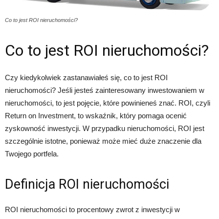
Co to jest ROI nieruchomości?
Co to jest ROI nieruchomości?
Czy kiedykolwiek zastanawiałeś się, co to jest ROI
nieruchomości? Jeśli jesteś zainteresowany inwestowaniem w
nieruchomości, to jest pojęcie, które powinieneś znać. ROI, czyli
Return on Investment, to wskaźnik, który pomaga ocenić
zyskowność inwestycji. W przypadku nieruchomości, ROI jest
szczególnie istotne, ponieważ może mieć duże znaczenie dla
Twojego portfela.
Definicja ROI nieruchomości
ROI nieruchomości to procentowy zwrot z inwestycji w