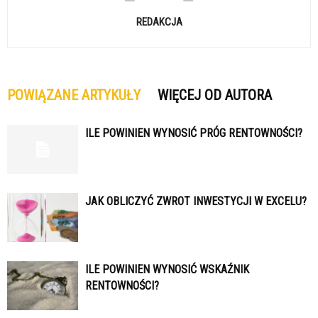
REDAKCJA
POWIĄZANE ARTYKUŁY
WIĘCEJ OD AUTORA
ILE POWINIEN WYNOSIĆ PRÓG RENTOWNOŚCI?
JAK OBLICZYĆ ZWROT INWESTYCJI W EXCELU?
ILE POWINIEN WYNOSIĆ WSKAŹNIK
RENTOWNOŚCI?