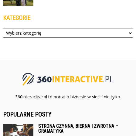
KATEGORIE
Kategorie
360interactive.pl to portal o biznesie w sieci i nie tylko.
POPULARNE POSTY
STRONA CZYNNA, BIERNA I ZWROTNA –
GRAMATYKA