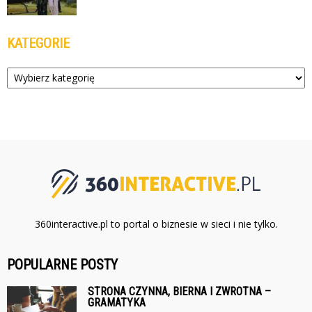
KATEGORIE
Kategorie
360interactive.pl to portal o biznesie w sieci i nie tylko.
POPULARNE POSTY
STRONA CZYNNA, BIERNA I ZWROTNA –
GRAMATYKA