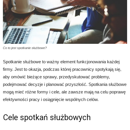
Co to jest spotkanie służbowe?
Spotkanie służbowe to ważny element funkcjonowania każdej
firmy. Jest to okazja, podczas której pracownicy spotykają się,
aby omówić bieżące sprawy, przedyskutować problemy,
podejmować decyzje i planować przyszłość. Spotkania służbowe
mogą mieć różne formy i cele, ale zawsze mają na celu poprawę
efektywności pracy i osiągnięcie wspólnych celów.
Cele spotkań służbowych