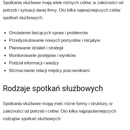
Spotkania służbowe mają wiele różnych celów, w zależności od
potrzeb i sytuacji danej firmy. Oto kilka najważniejszych celów
spotkań służbowych:
Omówienie bieżących spraw i problemów
Przedyskutowanie nowych pomysłów i inicjatyw
Planowanie działań i strategii
Monitorowanie postępów i wyników
Podział informacji i wiedzy
Wzmacnianie relacji między pracownikami
Rodzaje spotkań służbowych
Spotkania służbowe mogą mieć różne formy i struktury, w
zależności od potrzeb i celów. Oto kilka najpopularniejszych
rodzajów spotkań służbowych: