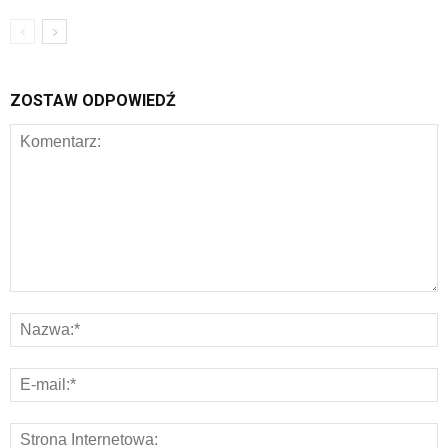
ZOSTAW ODPOWIEDŹ