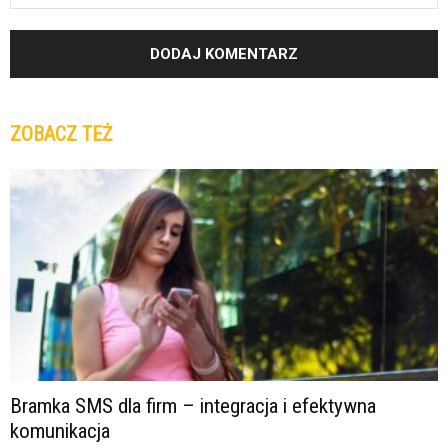
ZOBACZ TEŻ
Bramka SMS dla firm – integracja i efektywna
komunikacja