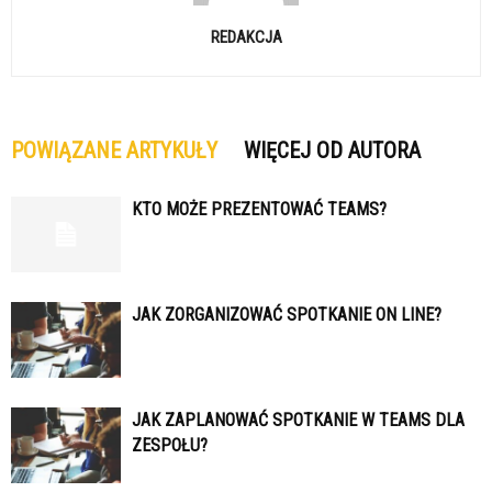
REDAKCJA
POWIĄZANE ARTYKUŁY
WIĘCEJ OD AUTORA
KTO MOŻE PREZENTOWAĆ TEAMS?
JAK ZORGANIZOWAĆ SPOTKANIE ON LINE?
JAK ZAPLANOWAĆ SPOTKANIE W TEAMS DLA
ZESPOŁU?