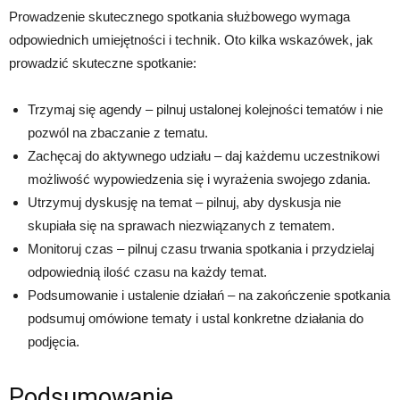
Prowadzenie skutecznego spotkania służbowego wymaga
odpowiednich umiejętności i technik. Oto kilka wskazówek, jak
prowadzić skuteczne spotkanie:
Trzymaj się agendy – pilnuj ustalonej kolejności tematów i nie
pozwól na zbaczanie z tematu.
Zachęcaj do aktywnego udziału – daj każdemu uczestnikowi
możliwość wypowiedzenia się i wyrażenia swojego zdania.
Utrzymuj dyskusję na temat – pilnuj, aby dyskusja nie
skupiała się na sprawach niezwiązanych z tematem.
Monitoruj czas – pilnuj czasu trwania spotkania i przydzielaj
odpowiednią ilość czasu na każdy temat.
Podsumowanie i ustalenie działań – na zakończenie spotkania
podsumuj omówione tematy i ustal konkretne działania do
podjęcia.
Podsumowanie