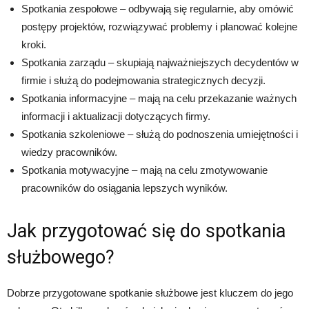
Spotkania zespołowe – odbywają się regularnie, aby omówić
postępy projektów, rozwiązywać problemy i planować kolejne
kroki.
Spotkania zarządu – skupiają najważniejszych decydentów w
firmie i służą do podejmowania strategicznych decyzji.
Spotkania informacyjne – mają na celu przekazanie ważnych
informacji i aktualizacji dotyczących firmy.
Spotkania szkoleniowe – służą do podnoszenia umiejętności i
wiedzy pracowników.
Spotkania motywacyjne – mają na celu zmotywowanie
pracowników do osiągania lepszych wyników.
Jak przygotować się do spotkania
służbowego?
Dobrze przygotowane spotkanie służbowe jest kluczem do jego