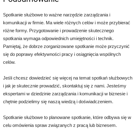
Spotkanie służbowe to ważne narzędzie zarządzania i
komunikacji w firmie. Ma wiele różnych celów i może przybierać
różne formy. Przygotowanie i prowadzenie skutecznego
spotkania wymaga odpowiednich umiejętności i technik.
Pamiętaj, że dobrze zorganizowane spotkanie może przyczynić
się do poprawy efektywności pracy i osiągnięcia wspólnych
celów.
Jeśli chcesz dowiedzieć się więcej na temat spotkań służbowych
i jak je skutecznie prowadzić, skontaktuj się z nami. Jesteśmy
ekspertami w dziedzinie zarządzania i komunikacji w biznesie i
chętnie podzielimy się naszą wiedzą i doświadczeniem.
Spotkanie służbowe to planowane spotkanie, które odbywa się w
celu omówienia spraw związanych z pracą lub biznesem.