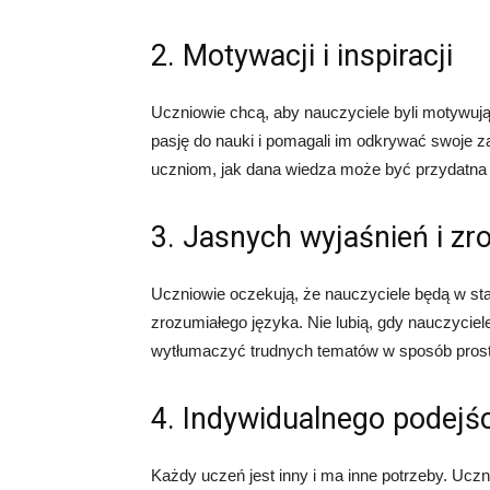
2. Motywacji i inspiracji
Uczniowie chcą, aby nauczyciele byli motywują
pasję do nauki i pomagali im odkrywać swoje z
uczniom, jak dana wiedza może być przydatna 
3. Jasnych wyjaśnień i zr
Uczniowie oczekują, że nauczyciele będą w sta
zrozumiałego języka. Nie lubią, gdy nauczyciel
wytłumaczyć trudnych tematów w sposób prosty
4. Indywidualnego podejś
Każdy uczeń jest inny i ma inne potrzeby. Uczn