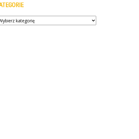
ATEGORIE
tegorie