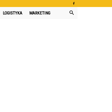
LOGISTYKA
MARKETING