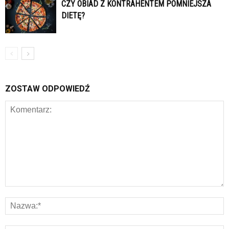
CZY OBIAD Z KONTRAHENTEM POMNIEJSZA
DIETĘ?
ZOSTAW ODPOWIEDŹ