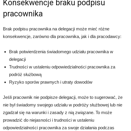
Konsekwencje braku podpisu
pracownika
Brak podpisu pracownika na delegacji może mieć różne
konsekwencje, zarówno dla pracownika, jak i dla pracodawcy:
Brak potwierdzenia świadomego udziału pracownika w
delegacji
Trudności w ustaleniu odpowiedzialności pracownika za
podróż służbową
Ryzyko sporów prawnych i utraty dowodów
Jeśli pracownik nie podpisze delegacji, może to sugerować, że
nie był świadomy swojego udziału w podróży służbowej lub nie
zgadzał się na warunki i zasady z nią związane. To może
prowadzić do niejasności i trudności w ustaleniu
odpowiedzialności pracownika za swoje działania podczas