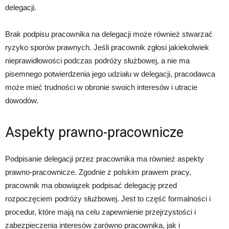
delegacji.
Brak podpisu pracownika na delegacji może również stwarzać
ryzyko sporów prawnych. Jeśli pracownik zgłosi jakiekolwiek
nieprawidłowości podczas podróży służbowej, a nie ma
pisemnego potwierdzenia jego udziału w delegacji, pracodawca
może mieć trudności w obronie swoich interesów i utracie
dowodów.
Aspekty prawno-pracownicze
Podpisanie delegacji przez pracownika ma również aspekty
prawno-pracownicze. Zgodnie z polskim prawem pracy,
pracownik ma obowiązek podpisać delegację przed
rozpoczęciem podróży służbowej. Jest to część formalności i
procedur, które mają na celu zapewnienie przejrzystości i
zabezpieczenia interesów zarówno pracownika, jak i