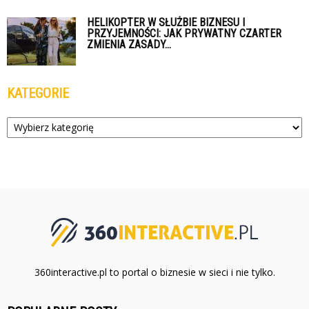
HELIKOPTER W SŁUŻBIE BIZNESU I
PRZYJEMNOŚCI: JAK PRYWATNY CZARTER
ZMIENIA ZASADY...
KATEGORIE
Kategorie
360interactive.pl to portal o biznesie w sieci i nie tylko.