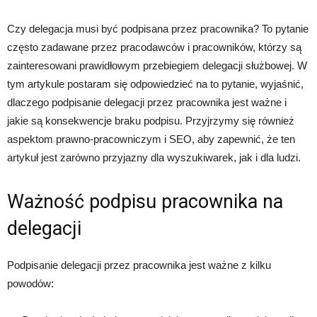
Czy delegacja musi być podpisana przez pracownika? To pytanie
często zadawane przez pracodawców i pracowników, którzy są
zainteresowani prawidłowym przebiegiem delegacji służbowej. W
tym artykule postaram się odpowiedzieć na to pytanie, wyjaśnić,
dlaczego podpisanie delegacji przez pracownika jest ważne i
jakie są konsekwencje braku podpisu. Przyjrzymy się również
aspektom prawno-pracowniczym i SEO, aby zapewnić, że ten
artykuł jest zarówno przyjazny dla wyszukiwarek, jak i dla ludzi.
Ważność podpisu pracownika na
delegacji
Podpisanie delegacji przez pracownika jest ważne z kilku
powodów: