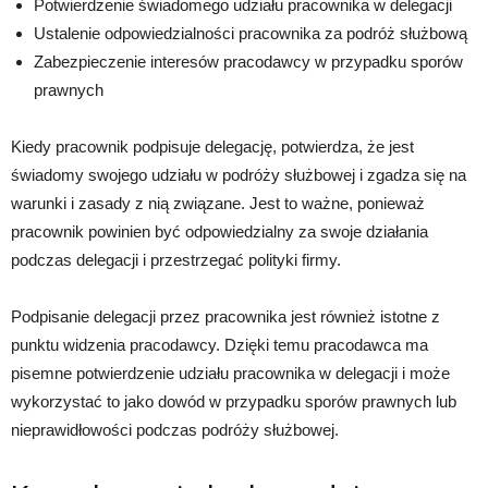
Potwierdzenie świadomego udziału pracownika w delegacji
Ustalenie odpowiedzialności pracownika za podróż służbową
Zabezpieczenie interesów pracodawcy w przypadku sporów
prawnych
Kiedy pracownik podpisuje delegację, potwierdza, że jest
świadomy swojego udziału w podróży służbowej i zgadza się na
warunki i zasady z nią związane. Jest to ważne, ponieważ
pracownik powinien być odpowiedzialny za swoje działania
podczas delegacji i przestrzegać polityki firmy.
Podpisanie delegacji przez pracownika jest również istotne z
punktu widzenia pracodawcy. Dzięki temu pracodawca ma
pisemne potwierdzenie udziału pracownika w delegacji i może
wykorzystać to jako dowód w przypadku sporów prawnych lub
nieprawidłowości podczas podróży służbowej.