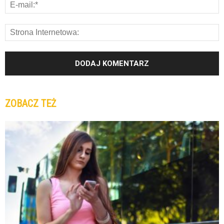
ZOBACZ TEŻ