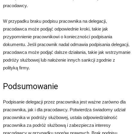
pracodawcy.
W przypadku braku podpisu pracownika na delegacji,
pracodawca może podjąć odpowiednie kroki, takie jak
przypomnienie pracownikowi o konieczności podpisania
dokumentu. Jeśli pracownik nadal odmawia podpisania delegacji,
pracodawca może podjąć dalsze działania, takie jak wstrzymanie
podróży służbowej lub nałożenie innych sankcji zgodnie z
polityką firmy.
Podsumowanie
Podpisanie delegacji przez pracownika jest ważne zarówno dla
pracownika, jak i dla pracodawcy. Potwierdza świadomy udział
pracownika w podróży służbowej, ustala odpowiedzialność
pracownika za podróż służbową i zabezpiecza interesy
pracodawcy w przypadku sporów prawnych. Brak podpisu