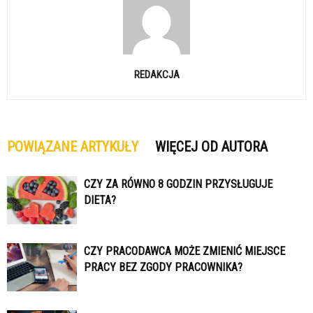
REDAKCJA
POWIĄZANE ARTYKUŁY
WIĘCEJ OD AUTORA
CZY ZA RÓWNO 8 GODZIN PRZYSŁUGUJE
DIETA?
CZY PRACODAWCA MOŻE ZMIENIĆ MIEJSCE
PRACY BEZ ZGODY PRACOWNIKA?