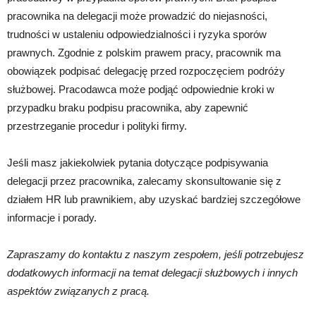
pracownika na delegacji może prowadzić do niejasności,
trudności w ustaleniu odpowiedzialności i ryzyka sporów
prawnych. Zgodnie z polskim prawem pracy, pracownik ma
obowiązek podpisać delegację przed rozpoczęciem podróży
służbowej. Pracodawca może podjąć odpowiednie kroki w
przypadku braku podpisu pracownika, aby zapewnić
przestrzeganie procedur i polityki firmy.
Jeśli masz jakiekolwiek pytania dotyczące podpisywania
delegacji przez pracownika, zalecamy skonsultowanie się z
działem HR lub prawnikiem, aby uzyskać bardziej szczegółowe
informacje i porady.
Zapraszamy do kontaktu z naszym zespołem, jeśli potrzebujesz
dodatkowych informacji na temat delegacji służbowych i innych
aspektów związanych z pracą.