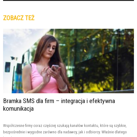
ZOBACZ TEŻ
Bramka SMS dla firm – integracja i efektywna
komunikacja
Współczesne firmy coraz częściej szukają kanałów kontaktu, które są szybkie,
bezpośrednie i wygodne zarówno dla nadawcy, jak i odbiorcy. Właśnie dlatego