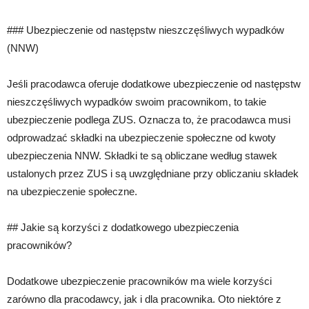
### Ubezpieczenie od następstw nieszczęśliwych wypadków
(NNW)
Jeśli pracodawca oferuje dodatkowe ubezpieczenie od następstw
nieszczęśliwych wypadków swoim pracownikom, to takie
ubezpieczenie podlega ZUS. Oznacza to, że pracodawca musi
odprowadzać składki na ubezpieczenie społeczne od kwoty
ubezpieczenia NNW. Składki te są obliczane według stawek
ustalonych przez ZUS i są uwzględniane przy obliczaniu składek
na ubezpieczenie społeczne.
## Jakie są korzyści z dodatkowego ubezpieczenia
pracowników?
Dodatkowe ubezpieczenie pracowników ma wiele korzyści
zarówno dla pracodawcy, jak i dla pracownika. Oto niektóre z