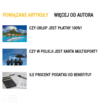
POWIĄZANE ARTYKUŁY
WIĘCEJ OD AUTORA
CZY URLOP JEST PŁATNY 100%?
CZY W POLICJI JEST KARTA MULTISPORT?
ILE PROCENT PODATKU OD BENEFITU?