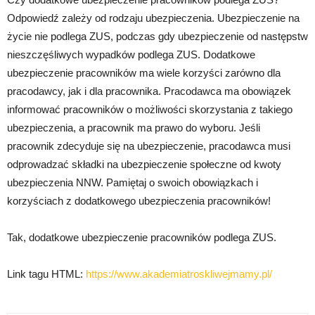
Odpowiedź zależy od rodzaju ubezpieczenia. Ubezpieczenie na
życie nie podlega ZUS, podczas gdy ubezpieczenie od następstw
nieszczęśliwych wypadków podlega ZUS. Dodatkowe
ubezpieczenie pracowników ma wiele korzyści zarówno dla
pracodawcy, jak i dla pracownika. Pracodawca ma obowiązek
informować pracowników o możliwości skorzystania z takiego
ubezpieczenia, a pracownik ma prawo do wyboru. Jeśli
pracownik zdecyduje się na ubezpieczenie, pracodawca musi
odprowadzać składki na ubezpieczenie społeczne od kwoty
ubezpieczenia NNW. Pamiętaj o swoich obowiązkach i
korzyściach z dodatkowego ubezpieczenia pracowników!
Tak, dodatkowe ubezpieczenie pracowników podlega ZUS.
Link tagu HTML:
https://www.akademiatroskliwejmamy.pl/