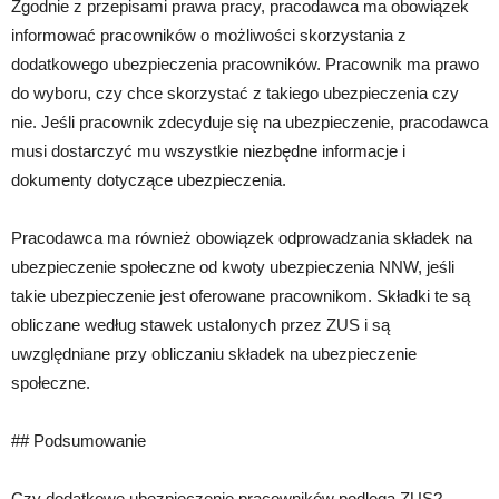
Zgodnie z przepisami prawa pracy, pracodawca ma obowiązek
informować pracowników o możliwości skorzystania z
dodatkowego ubezpieczenia pracowników. Pracownik ma prawo
do wyboru, czy chce skorzystać z takiego ubezpieczenia czy
nie. Jeśli pracownik zdecyduje się na ubezpieczenie, pracodawca
musi dostarczyć mu wszystkie niezbędne informacje i
dokumenty dotyczące ubezpieczenia.
Pracodawca ma również obowiązek odprowadzania składek na
ubezpieczenie społeczne od kwoty ubezpieczenia NNW, jeśli
takie ubezpieczenie jest oferowane pracownikom. Składki te są
obliczane według stawek ustalonych przez ZUS i są
uwzględniane przy obliczaniu składek na ubezpieczenie
społeczne.
## Podsumowanie
Czy dodatkowe ubezpieczenie pracowników podlega ZUS?