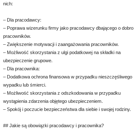
nich:
– Dla pracodawcy:
– Poprawa wizerunku firmy jako pracodawcy dbającego o dobro
pracowników.
– Zwiększenie motywacji i zaangażowania pracowników.
– Możliwość skorzystania z ulgi podatkowej na składki na
ubezpieczenie grupowe.
– Dla pracownika:
– Dodatkowa ochrona finansowa w przypadku nieszczęśliwego
wypadku lub śmierci.
– Możliwość skorzystania z odszkodowania w przypadku
wystąpienia zdarzenia objętego ubezpieczeniem.
– Spokój i poczucie bezpieczeństwa dla siebie i swojej rodziny.
## Jakie są obowiązki pracodawcy i pracownika?