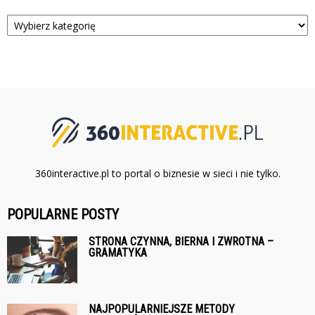
Kategorie
360interactive.pl to portal o biznesie w sieci i nie tylko.
POPULARNE POSTY
STRONA CZYNNA, BIERNA I ZWROTNA –
GRAMATYKA
NAJPOPULARNIEJSZE METODY