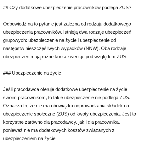
## Czy dodatkowe ubezpieczenie pracowników podlega ZUS?
Odpowiedź na to pytanie jest zależna od rodzaju dodatkowego
ubezpieczenia pracowników. Istnieją dwa rodzaje ubezpieczeń
grupowych: ubezpieczenie na życie i ubezpieczenie od
następstw nieszczęśliwych wypadków (NNW). Oba rodzaje
ubezpieczeń mają różne konsekwencje pod względem ZUS.
### Ubezpieczenie na życie
Jeśli pracodawca oferuje dodatkowe ubezpieczenie na życie
swoim pracownikom, to takie ubezpieczenie nie podlega ZUS.
Oznacza to, że nie ma obowiązku odprowadzania składek na
ubezpieczenie społeczne (ZUS) od kwoty ubezpieczenia. Jest to
korzystne zarówno dla pracodawcy, jak i dla pracownika,
ponieważ nie ma dodatkowych kosztów związanych z
ubezpieczeniem na życie.