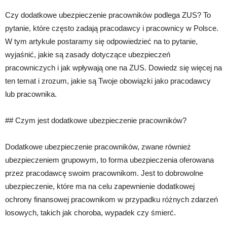
Czy dodatkowe ubezpieczenie pracowników podlega ZUS? To
pytanie, które często zadają pracodawcy i pracownicy w Polsce.
W tym artykule postaramy się odpowiedzieć na to pytanie,
wyjaśnić, jakie są zasady dotyczące ubezpieczeń
pracowniczych i jak wpływają one na ZUS. Dowiedz się więcej na
ten temat i zrozum, jakie są Twoje obowiązki jako pracodawcy
lub pracownika.
## Czym jest dodatkowe ubezpieczenie pracowników?
Dodatkowe ubezpieczenie pracowników, zwane również
ubezpieczeniem grupowym, to forma ubezpieczenia oferowana
przez pracodawcę swoim pracownikom. Jest to dobrowolne
ubezpieczenie, które ma na celu zapewnienie dodatkowej
ochrony finansowej pracownikom w przypadku różnych zdarzeń
losowych, takich jak choroba, wypadek czy śmierć.