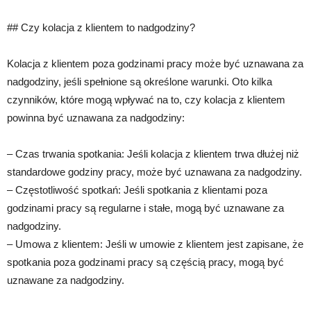
## Czy kolacja z klientem to nadgodziny?
Kolacja z klientem poza godzinami pracy może być uznawana za
nadgodziny, jeśli spełnione są określone warunki. Oto kilka
czynników, które mogą wpływać na to, czy kolacja z klientem
powinna być uznawana za nadgodziny:
– Czas trwania spotkania: Jeśli kolacja z klientem trwa dłużej niż
standardowe godziny pracy, może być uznawana za nadgodziny.
– Częstotliwość spotkań: Jeśli spotkania z klientami poza
godzinami pracy są regularne i stałe, mogą być uznawane za
nadgodziny.
– Umowa z klientem: Jeśli w umowie z klientem jest zapisane, że
spotkania poza godzinami pracy są częścią pracy, mogą być
uznawane za nadgodziny.