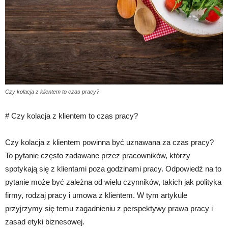
Czy kolacja z klientem to czas pracy?
# Czy kolacja z klientem to czas pracy?
Czy kolacja z klientem powinna być uznawana za czas pracy?
To pytanie często zadawane przez pracowników, którzy
spotykają się z klientami poza godzinami pracy. Odpowiedź na to
pytanie może być zależna od wielu czynników, takich jak polityka
firmy, rodzaj pracy i umowa z klientem. W tym artykule
przyjrzymy się temu zagadnieniu z perspektywy prawa pracy i
zasad etyki biznesowej.