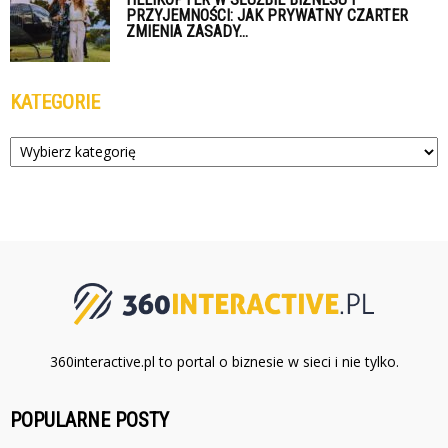
PRZYJEMNOŚCI: JAK PRYWATNY CZARTER
ZMIENIA ZASADY...
KATEGORIE
Kategorie
360interactive.pl to portal o biznesie w sieci i nie tylko.
POPULARNE POSTY