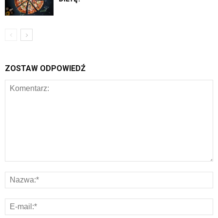
ZOSTAW ODPOWIEDŹ