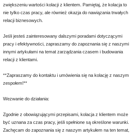
zwiększeniu wartości kolacji z klientem. Pamiętaj, że kolacja to
nie tylko czas pracy, ale również okazja do nawiązania trwałych
relacji biznesowych.
Jeśli jesteś zainteresowany dalszymi poradami dotyczącymi
pracy i efektywności, zapraszamy do zapoznania się z naszymi
innymi artykułami na temat zarządzania czasem i budowania
relacji z klientami.
**Zapraszamy do kontaktu i umówienia się na kolację z naszym
zespołem!**
Wezwanie do działania:
Zgodnie z obowiązującymi przepisami, kolacja z klientem może
być uznana za czas pracy, jeśli spełnione są określone warunki.
Zachęcam do zapoznania się z naszym artykułem na ten temat,