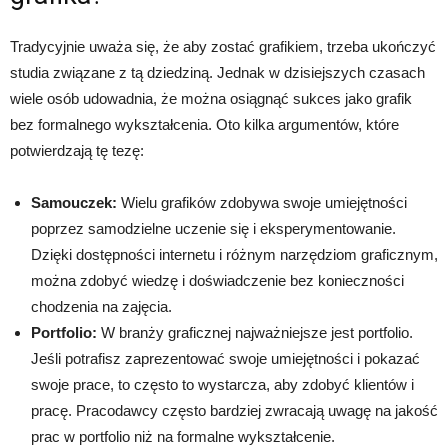
Tradycyjnie uważa się, że aby zostać grafikiem, trzeba ukończyć
studia związane z tą dziedziną. Jednak w dzisiejszych czasach
wiele osób udowadnia, że można osiągnąć sukces jako grafik
bez formalnego wykształcenia. Oto kilka argumentów, które
potwierdzają tę tezę:
Samouczek:
Wielu grafików zdobywa swoje umiejętności
poprzez samodzielne uczenie się i eksperymentowanie.
Dzięki dostępności internetu i różnym narzędziom graficznym,
można zdobyć wiedzę i doświadczenie bez konieczności
chodzenia na zajęcia.
Portfolio:
W branży graficznej najważniejsze jest portfolio.
Jeśli potrafisz zaprezentować swoje umiejętności i pokazać
swoje prace, to często to wystarcza, aby zdobyć klientów i
pracę. Pracodawcy często bardziej zwracają uwagę na jakość
prac w portfolio niż na formalne wykształcenie.