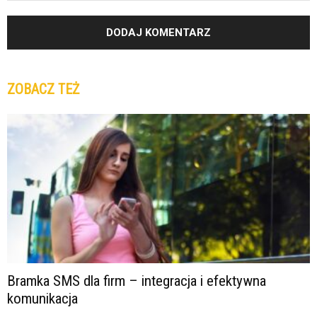
ZOBACZ TEŻ
Bramka SMS dla firm – integracja i efektywna
komunikacja