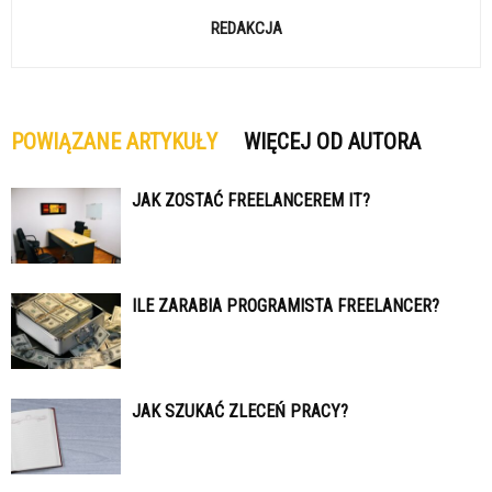
REDAKCJA
POWIĄZANE ARTYKUŁY
WIĘCEJ OD AUTORA
JAK ZOSTAĆ FREELANCEREM IT?
ILE ZARABIA PROGRAMISTA FREELANCER?
JAK SZUKAĆ ZLECEŃ PRACY?