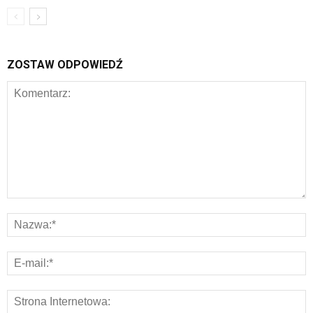
ZOSTAW ODPOWIEDŹ