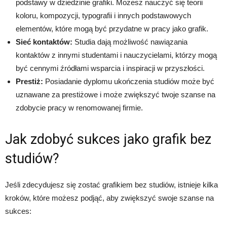
podstawy w dziedzinie grafiki. Możesz nauczyć się teorii
koloru, kompozycji, typografii i innych podstawowych
elementów, które mogą być przydatne w pracy jako grafik.
Sieć kontaktów:
Studia dają możliwość nawiązania
kontaktów z innymi studentami i nauczycielami, którzy mogą
być cennymi źródłami wsparcia i inspiracji w przyszłości.
Prestiż:
Posiadanie dyplomu ukończenia studiów może być
uznawane za prestiżowe i może zwiększyć twoje szanse na
zdobycie pracy w renomowanej firmie.
Jak zdobyć sukces jako grafik bez
studiów?
Jeśli zdecydujesz się zostać grafikiem bez studiów, istnieje kilka
kroków, które możesz podjąć, aby zwiększyć swoje szanse na
sukces: