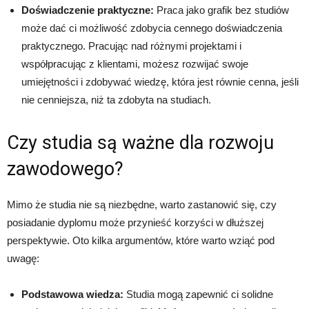
Doświadczenie praktyczne:
Praca jako grafik bez studiów
może dać ci możliwość zdobycia cennego doświadczenia
praktycznego. Pracując nad różnymi projektami i
współpracując z klientami, możesz rozwijać swoje
umiejętności i zdobywać wiedzę, która jest równie cenna, jeśli
nie cenniejsza, niż ta zdobyta na studiach.
Czy studia są ważne dla rozwoju
zawodowego?
Mimo że studia nie są niezbędne, warto zastanowić się, czy
posiadanie dyplomu może przynieść korzyści w dłuższej
perspektywie. Oto kilka argumentów, które warto wziąć pod
uwagę:
Podstawowa wiedza:
Studia mogą zapewnić ci solidne