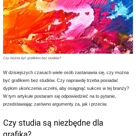
Czy można być grafikiem bez studiów?
W dzisiejszych czasach wiele osób zastanawia się, czy można
być grafikiem bez studiów. Czy naprawdę trzeba posiadać
dyplom ukończenia uczelni, aby osiągnąć sukces w tej branży?
W tym artykule postaram się odpowiedzieć na to pytanie,
przedstawiając zarówno argumenty za, jak i przeciw.
Czy studia są niezbędne dla
grafika?