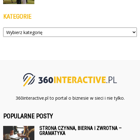
KATEGORIE
Kategorie
360interactive.pl to portal o biznesie w sieci i nie tylko.
POPULARNE POSTY
STRONA CZYNNA, BIERNA I ZWROTNA –
GRAMATYKA